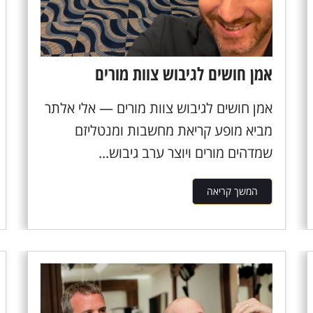
אמן חושים לגיבוש צוות מורים
אמן חושים לגיבוש צוות מורים — אלי אלתר
מביא מופע קריאת מחשבות ומנטליזם
שמדהים מורים ויוצר ערב גיבוש...
המשך קריאה