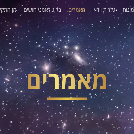
ונות
גלרית וידאו
מאמרים
בלוג לאמני חושים
מן התקש
מאמרים