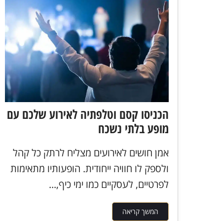
הכניסו קסם וטלפתיה לאירוע שלכם עם
מופע בלתי נשכח
אמן חושים לאירועים מצליח לרתק כל קהל
ולספק לו חוויה ייחודית. הופעותיו מתאימות
לפרטיים, לעסקיים כמו ימי כיף,...
המשך קריאה