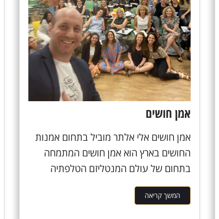
אמן חושים
אמן חושים אלי אלתר מוביל בתחום אמנות
החושים בארץ הוא אמן חושים המתמחה
בתחום של עולם המנטליזם הטלפתיה
וההשפעה, אלי...
המשך קריאה