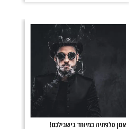
אמן טלפתיה במיוחד בישבילכם!