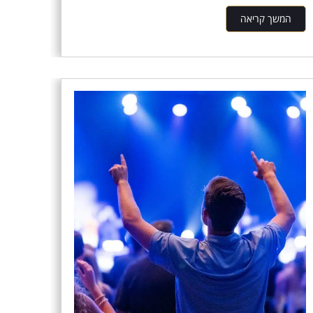
המשך קריאה