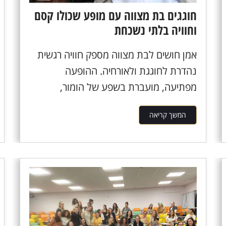
חוגגים בת מצווה עם מופע שכולו קסם
וחוויה בלתי נשכחת
אמן חושים לבת מצווה מספק חוויה רגשית
נהדרת לחוגגת ולאורחיה. ההופעה
מפתיעה, מועברת בשפע של הומור,
מרתקת וחווייתית...
המשך קריאה