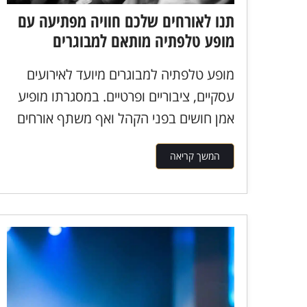
תנו לאורחים שלכם חוויה מפתיעה עם
מופע טלפתיה מותאם למבוגרים
מופע טלפתיה למבוגרים מיועד לאירועים
עסקיים, ציבוריים ופרטיים. במסגרתו מופיע
אמן חושים בפני הקהל ואף משתף אורחים
העולים...
המשך קריאה