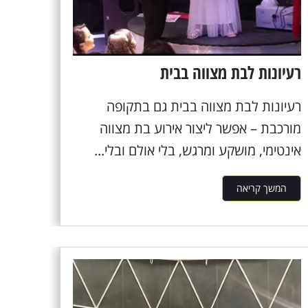
רעיונות לבת מצווה בבית
רעיונות לבת מצווה בבית גם בתקופה
מורכבת – אפשר ליצור אירוע בת מצווה
אינטימי, מושקע ומרגש, בלי אולם ובלי...
המשך קריאה