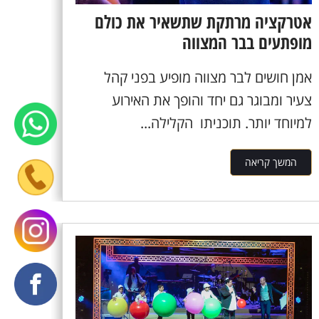
אטרקציה מרתקת שתשאיר את כולם
מופתעים בבר המצווה
אמן חושים לבר מצווה מופיע בפני קהל
צעיר ומבוגר גם יחד והופך את האירוע
למיוחד יותר. תוכניתו הקלילה...
המשך קריאה