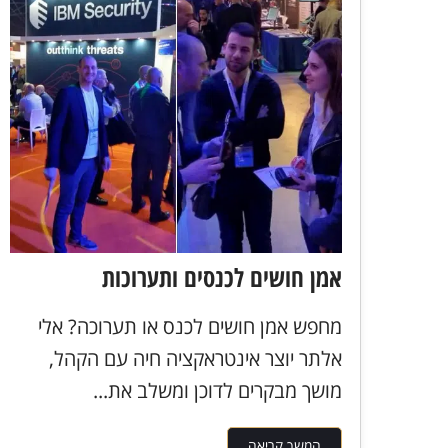
אמן חושים לכנסים ותערוכות
מחפש אמן חושים לכנס או תערוכה? אלי
אלתר יוצר אינטראקציה חיה עם הקהל,
מושך מבקרים לדוכן ומשלב את...
המשך קריאה