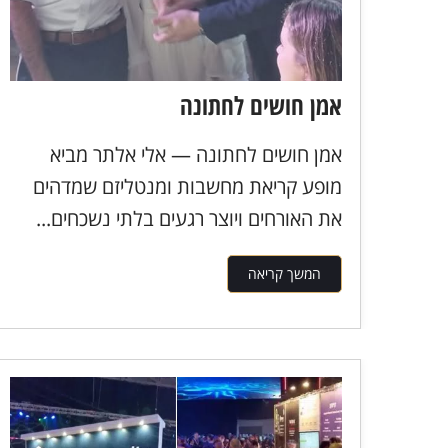
אמן חושים לחתונה
אמן חושים לחתונה — אלי אלתר מביא
מופע קריאת מחשבות ומנטליזם שמדהים
את האורחים ויוצר רגעים בלתי נשכחים...
המשך קריאה