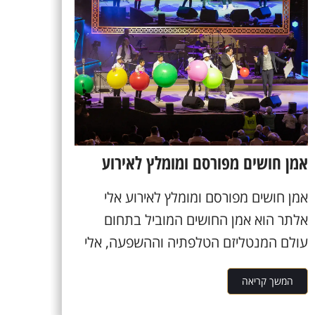
אמן חושים מפורסם ומומלץ לאירוע
אמן חושים מפורסם ומומלץ לאירוע אלי
אלתר הוא אמן החושים המוביל בתחום
עולם המנטליזם הטלפתיה וההשפעה, אלי
אלתר מדהים את...
המשך קריאה