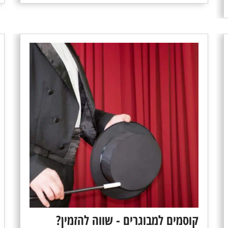
קוסמים למבוגרים - שווה להזמין?