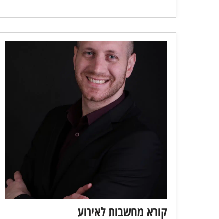
קורא מחשבות לאירוע