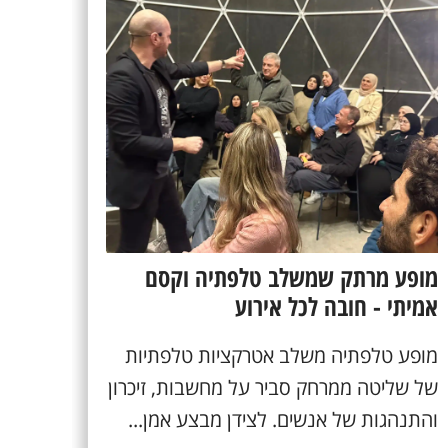
מופע מרתק שמשלב טלפתיה וקסם
אמיתי - חובה לכל אירוע
מופע טלפתיה משלב אטרקציות טלפתיות
של שליטה ממרחק סביר על מחשבות, זיכרון
והתנהגות של אנשים. לצידן מבצע אמן...