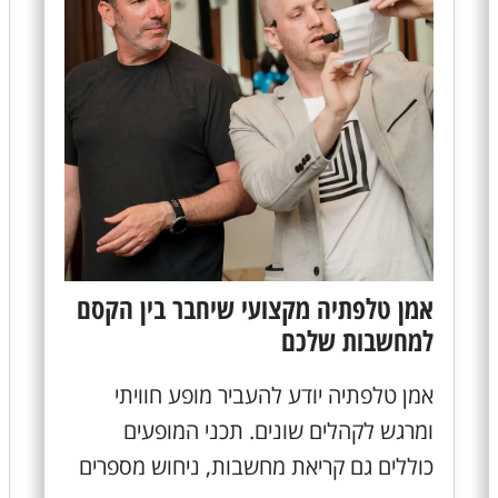
אמן טלפתיה מקצועי שיחבר בין הקסם
למחשבות שלכם
אמן טלפתיה יודע להעביר מופע חוויתי
ומרגש לקהלים שונים. תכני המופעים
כוללים גם קריאת מחשבות, ניחוש מספרים