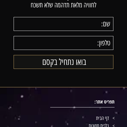
לחוויה מלאת תדהמה שלא תשכח
תפריט אתר:
דף הבית
גלרית תמונות