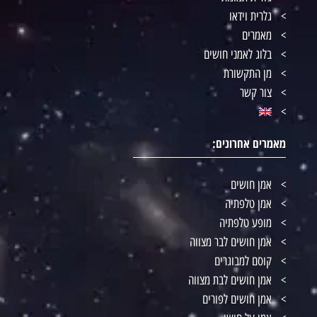
גלרית וידאו
מאמרים
בלוג לאמני חושים
מן התקשורת
צור קשר
מאמרים אחרונים:
אמן חושים
אמן טלפתיה
מופע טלפתיה
אמן חושים לבר מצווה
קוסם למבוגרים
אמן חושים לבת מצווה
אמן חושים לפורים