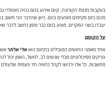
בעקבות מגפת הקורונה, קיום אירוע בזום נהיה פופולרי גם
מהם כיום מקיימים מופעים בזום. כיוון שהדבר הכי חשוב 
יעבדו בשני המקרים. מופע בזום כבר מזמן נחשב לדבר שיכ
על הקוסם
אחד מאמני החושים המובילים בתחום הוא
אלי אלתר
אשר 
טריקים פסיכולוגיים מבלי שנשים לב. למשל, האמן יכול ל
מחשבות. כל אלו ירגישו לקהל כחוויה חד פעמית שלעולם ל