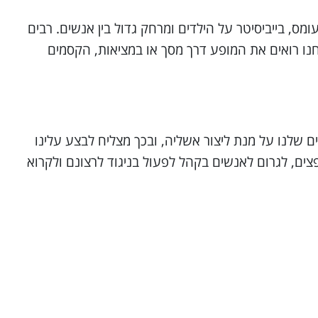
ס, בייביסיטר על הילדים ומרחק גדול בין אנשים. רבים
חנו רואים את המופע דרך מסך או במציאות, הקסמים
שלנו על מנת ליצור אשליה, ובכך מצליח לבצע עלינו
צים, לגרום לאנשים בקהל לפעול בניגוד לרצונם ולקרוא