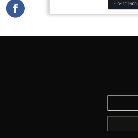
המשך קריאה >