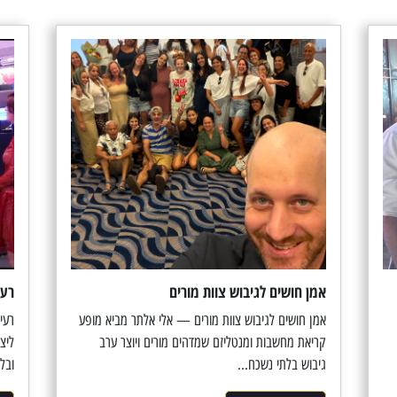
אמן חושים לגיבוש צוות מורים
רעי
אמן חושים לגיבוש צוות מורים — אלי אלתר מביא מופע
רעי
קריאת מחשבות ומנטליזם שמדהים מורים ויוצר ערב
ליצ
גיבוש בלתי נשכח...
ובלי