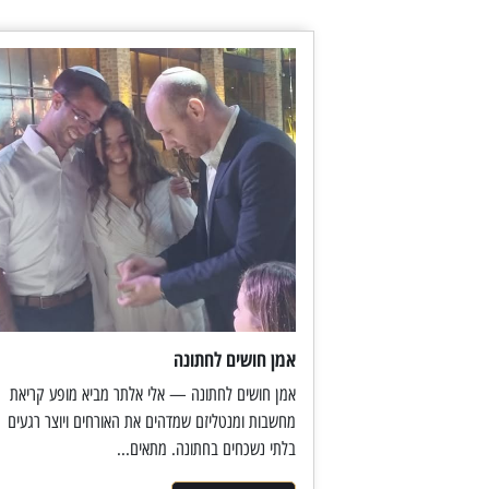
אמן חושים לחתונה
אמן חושים לחתונה — אלי אלתר מביא מופע קריאת
מחשבות ומנטליזם שמדהים את האורחים ויוצר רגעים
בלתי נשכחים בחתונה. מתאים...