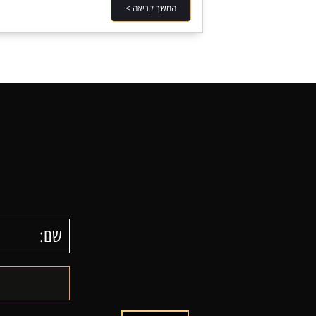
המשך קריאה >