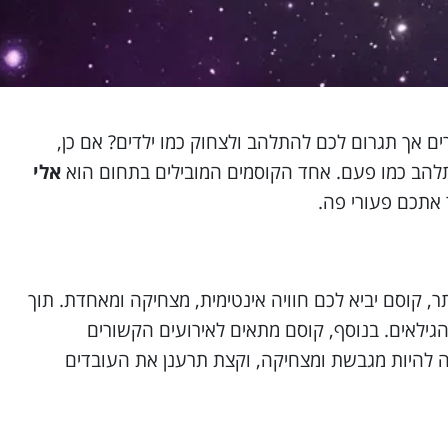
ים אך תגרום לכם להתלהב ולצחוק כמו ילדים? אם כן,
תלהב כמו פעם. אחד הקוסמים המובילים בתחום הוא
אלי
 אתכם פעורי פה.
, קוסם יביא לכם חוויה אינטימית, מצחיקה ומאחדת. תוך
ילאים. בנוסף, קוסם מתאים לאירועים הקשורים
ולה להיות מגבשת ומצחיקה, וקצת תרענן את העובדים