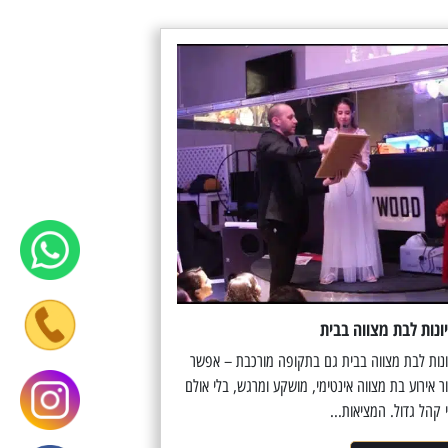
ונות לבת מצווה בבית
ונות לבת מצווה בבית גם בתקופה מורכבת – אפשר
ור אירוע בת מצווה אינטימי, מושקע ומרגש, בלי אולם
 קהל גדול. המציאות...