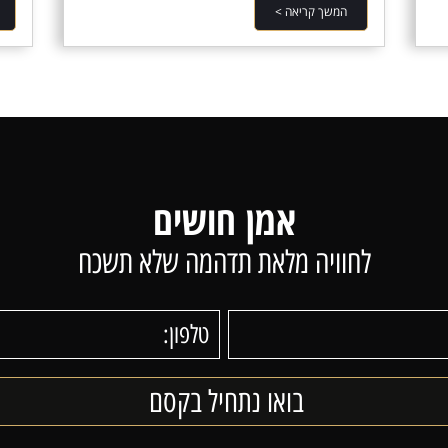
המשך קריאה >
אמן חושים
לחוויה מלאת תדהמה שלא תשכח