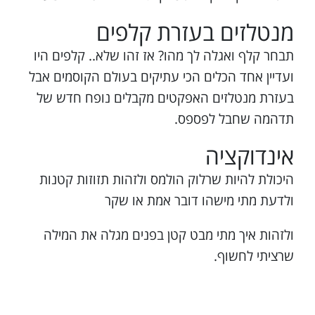
מנטלזים בעזרת קלפים
תבחר קלף ואגלה לך מהו? אז זהו שלא.. קלפים היו
ועדיין אחד הכלים הכי עתיקים בעולם הקוסמים אבל
בעזרת מנטלזים האפקטים מקבלים נופח חדש של
תדהמה שחבל לפספס.
אינדוקציה
היכולת להיות שרלוק הולמס ולזהות תזוזות קטנות
ולדעת מתי מישהו דובר אמת או שקר
ולזהות איך מתי מבט קטן בפנים מגלה את המילה
שרציתי לחשוף.