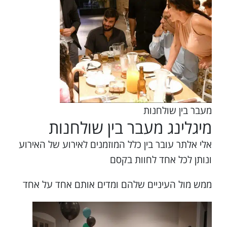
מעבר בין שולחנות
מיגלינג מעבר בין שולחנות
אלי אלתר עובר בין כלל המוזמנים לאירוע של האירוע
ונותן לכל אחד לחוות בקסם
ממש מול העיניים שלהם ומדים אותם אחד על אחד