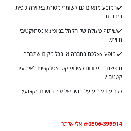
✔️המופע מתאים גם לשומרי מסורת באווירה כיפית
ומבדרת.
✔️שיתוף פעולה של הקהל במופע אינטראקטיבי
חוויתי.
✔️ מופע אצלכם בחברה או בכל מקום שתבחרו
חיפשתם רעיונות לאירוע קטן אטרקציות לאירועים
קטנים ?
לקביעת אירוע על חושי של אמן חושים מקצועי:
0506-399914
☎️ אלי אלתר