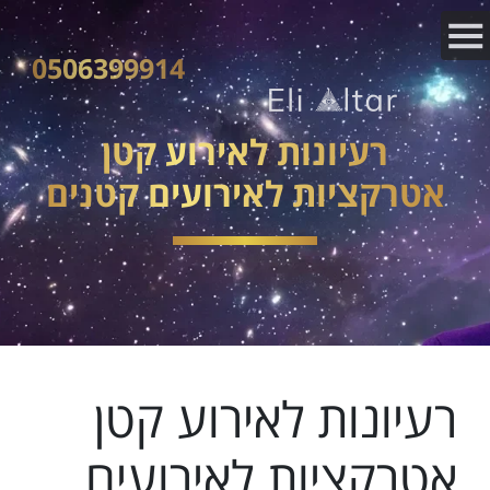
0506399914
רעיונות לאירוע קטן
אטרקציות לאירועים קטנים
רעיונות לאירוע קטן
אטרקציות לאירועים