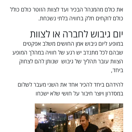
את כולם מהמנהל הבכיר ועד לצוות הזוטר כולם כולל
כולם לוקחים חלק בחוויה בלתי נשכחת.
יום גיבוש לחברה או לצוות
במופע ליום גיבוש אמן החושים משלב אפקטים
שבהם לכל מתנדב יש רגע של חוויה במהלך המופע
הצוות עובר תהליך של גיבוש שנותן להם לצחוק
ביחד,
להידהם ביחד להכיר אחד את השני מעבר לשלום
במסדרון ויוצר חיבור על חושי שלא ישכחו