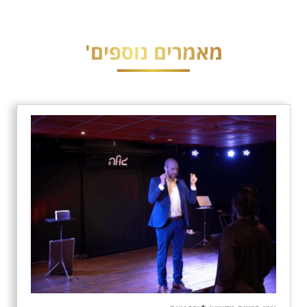
מאמרים נוספים'