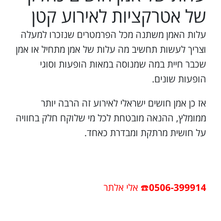
של אטרקציות לאירוע קטן
עלות האמן משתנה מכל הפרמטרים שנזכרו למעלה
וצריך לעשות תחשיב מה עלות של אמן מתחיל או אמן
שכבר חיית במה שמנוסה במאות הופעות וסוגי
הופעות שונים.
אז כן אמן חושים ישראלי לאירוע זה הרבה יותר
ממומלץ, ההנאה מובטחת לכל מי שלוקח חלק בחוויה
על חושית מרתקת ומבדרת כאחד.
0506-399914
☎️ אלי אלתר