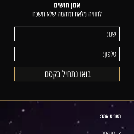
אמן חושים
לחוויה מלאת תדהמה שלא תשכח
תפריט אתר:
דף הבית