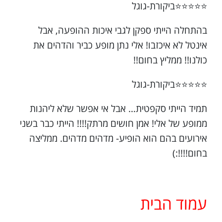
⭐⭐⭐⭐⭐ביקורת-גוגל
בהתחלה הייתי ספקן לגבי איכות ההופעה, אבל
אינטל לא איכזבו! אלי נתן מופע כביר והדהים את
כולנו!! ממליץ בחום!!
⭐⭐⭐⭐⭐ביקורת-גוגל
תמיד הייתי סקפטית… אבל אי אפשר שלא ליהנות
ממופע של אלי! אמן חושים מרתק!!!! הייתי כבר בשני
אירועים בהם הוא הופיע- מדהים מדהים. ממליצה
בחום!!!!:)
עמוד הבית