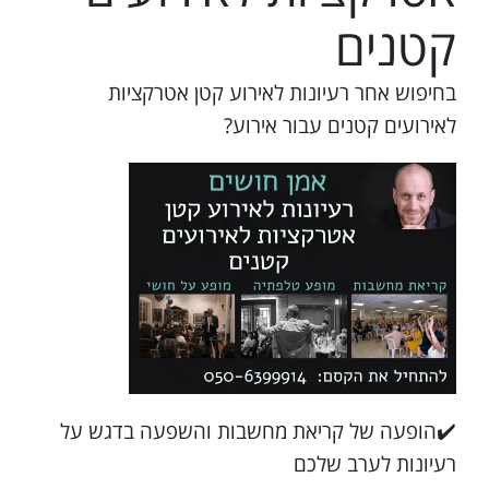
קטנים
בחיפוש אחר רעיונות לאירוע קטן אטרקציות
לאירועים קטנים עבור אירוע?
✔️הופעה של קריאת מחשבות והשפעה בדגש על
רעיונות לערב שלכם