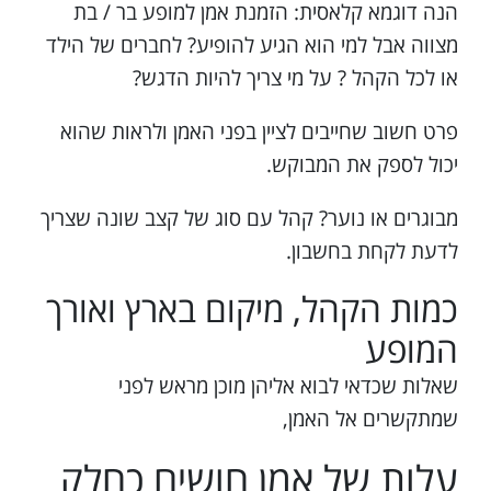
הנה דוגמא קלאסית: הזמנת אמן למופע בר / בת
מצווה אבל למי הוא הגיע להופיע? לחברים של הילד
או לכל הקהל ? על מי צריך להיות הדגש?
פרט חשוב שחייבים לציין בפני האמן ולראות שהוא
יכול לספק את המבוקש.
מבוגרים או נוער? קהל עם סוג של קצב שונה שצריך
לדעת לקחת בחשבון.
כמות הקהל, מיקום בארץ ואורך
המופע
שאלות שכדאי לבוא אליהן מוכן מראש לפני
שמתקשרים אל האמן,
עלות של אמן חושים כחלק