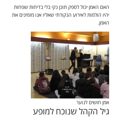
האם האמן יכול לספק תוכן נקי בלי בדיחות שפחות
יהיו הולמות לאירוע הנקודתי שאליו אנו מזמינים את
האמן.
אמן חושים לנוער
גיל הקהל שנוכח למופע