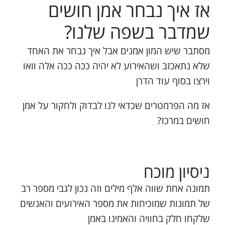
אז איך נבחר אמן חושים
שמדבר בשפה שלנו?
מסתבר שיש המון אמנים אבל איך נבחר את האחד
שלא נתאכזב ושהאירוע לא יהיה ככה ככה אלה וואו
וירצו בסוף עוד הדרן
אז מה הפרמטרים שכדאי לנו לבדוק ולחקור על אמן
חושים במרכז?
ניסיון מוכח
תמונה אחת שווה אלף מילים וזה נכון לגבי מספר רב
של תמונות שמוכיחות את מספר האירועים והאנשים
שלקחו חלק בחוויה והאמינו באמן