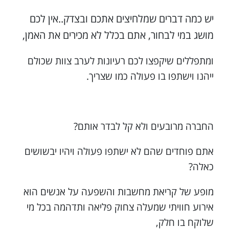
יש כמה דברים שמלחיצים אתכם ובצדק..אין לכם
מושג במי לבחור, אתם בכלל לא מכירים את האמן,
ומתפללים שיקפצו לכם רעיונות לערב צוות שכולם
ייהנו וישתפו בו פעולה כמו שצריך.
החברה מרובעים ולא קל לבדר אותם?
אתם פוחדים שהם לא ישתפו פעולה ויהיו יבשושים
כאלה?
מופע של קריאת מחשבות והשפעה על אנשים הוא
אירוע חוויתי שמעלה צחוק פליאה ותדהמה בכל מי
שלוקח בו חלק,