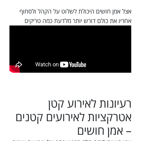
אצל אמן חושים היכולת לשלוט על הקהל ולסחוף
אחריו את כולם דורש יותר מלדעת כמה טריקים
רעיונות לאירוע קטן
אטרקציות לאירועים קטנים
– אמן חושים