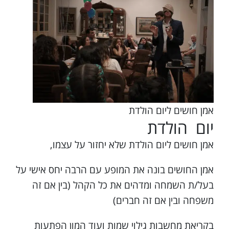
אמן חושים ליום הולדת
יום הולדת
אמן חושים ליום הולדת שלא יחזור על עצמו,
אמן החושים בונה את המופע עם הרבה יחס אישי על
בעל/ת השמחה ומדהים את כל הקהל (בין אם זה
משפחה ובין אם זה חברים)
בקריאת מחשבות גילוי שמות ועוד המון הפתעות