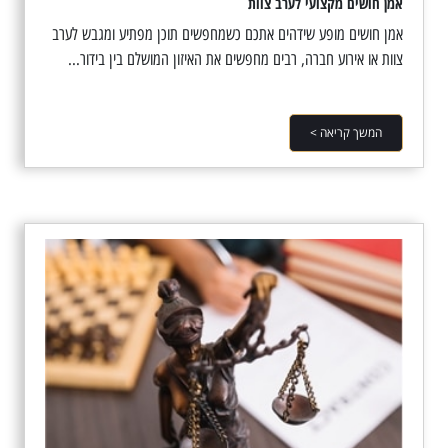
אמן חושים מקצועי לערב צוות
אמן חושים מופע שידהים אתכם כשמחפשים תוכן מפתיע ומגבש לערב
צוות או אירוע חברה, רבים מחפשים את האיזון המושלם בין בידור...
המשך קריאה >