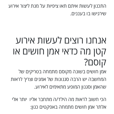
התכנון לעשות איתם תאו ציפיות על מנת ליצור אירוע
שירגישו בו בעננים.
אנחנו רוצים לעשות אירוע
קטן מה כדאי אמן חושים או
קוסם?
אמן חושים בשונה מקוסם מתמחה בטריקים של
המחשבה יש הרבה סגנונות של אמנים וצריך לראות
שהאמן וסגנון המופע מתאימים לאירוע.
הכי חשוב לראות מה הילד/ה מתחבר אליו יותר אלי
אלתר אמן חושים מתמחה באפקטים כגון: