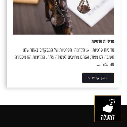
מדיניות פרטיות
מדיניות פרטיות א. הקדמה הפרטיות של המבקרים באתר שלנו
חשובה לנו מאוד, ואנחנו מחויבים לשמירה עליה. המדיניות הזו מסבירה
מה נעשה...
המשך קריאה >