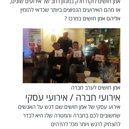
אמן חושים לוקח חלק במגוון רחב של אירועים שונים,
אז מהם האירועים הנפוצים ביותר שכדאי להזמין
אליהם אמן חושים במרכז ?
אמן חושים לערב חברה
אירועי חברה / אירועי עסקי
אירוע עסקי של אמן חושים שם דגש על האנשים
שחשובים לכם בחברה והמטרה שלו היא לבדר
להצחיק לרגש ויותר מכל להדהים