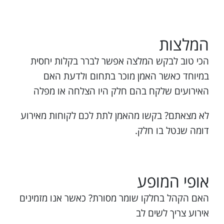
המלצות
הכי טוב לבקש המלצה אפשר לברר בקלות יחסית
במיוחד כאשר האמן מוכר בתחום ולדעת האם
האירועים שלקח בהם חלק היו הצלחה או מפלה
לא מצאתם? בקשו מהאמן לתת לכם לקוחות מאירוע
דומה שנטל בו חלק.
אופי המופע
האם הקהל בחלקו שומר מסורת? כאשר אנו מזמינים
אירוע צריך לשים לב