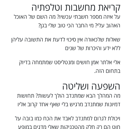
קריאת מחשבות וטלפתיה
על איזה מספר חשבתי עכשיו? מה השם של האוכל
האהוב עלי? מי החבר הכי טוב שלי בגן?
שאלות שלכאורה אין סיכוי לדעת את התשובה עליהן
ללא ידע והיכרות של שנים
אלי אלתר אמן חושים ומנטליסט שמתמחה בדיוק
בתחום הזה.
השפעה ושליטה
מה המהלך הבא שמתנדב הולך לעשות? תחושות
דמיונות שמתנדב מרגיש בלי שאף אחד קרוב אליו
ויכולת לגרום למתנדב לאבד את הכח כמו בובה על
חוט הם רק חלק מהטכניקות שאלי מדגים במופע