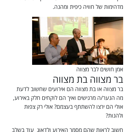
מדהימות של חוויה כיפית ומהנה.
אמן חושים לבר מצווה
בר מצווה בת מצווה
בר מצווה או בת מצווה הם אירועים שחשוב לדעת
מה הנער/ה מרגישים ואיך הם לוקחים חלק באירוע,
אולי הם ירצו להשתתף בעצמם? אולי רק צפות
ולהנות?
חשוב לראות שהם מסמר האירוע ולדאוג עוד בשלב