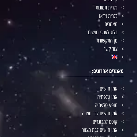
גלרית תמונות
גלרית וידאו
מאמרים
בלוג לאמני חושים
מן התקשורת
צור קשר
מאמרים אחרונים:
אמן חושים
אמן טלפתיה
מופע טלפתיה
אמן חושים לבר מצווה
קוסם למבוגרים
אמן חושים לבת מצווה