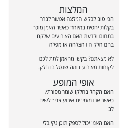
המלצות
הכי טוב לבקש המלצה אפשר לברר
בקלות יחסית במיוחד כאשר האמן מוכר
בתחום ולדעת האם האירועים שלקח
בהם חלק היו הצלחה או מפלה
לא מצאתם? בקשו מהאמן לתת לכם
לקוחות מאירוע דומה שנטל בו חלק.
אופי המופע
האם הקהל בחלקו שומר מסורת?
כאשר אנו מזמינים אירוע צריך לשים
לב
האם האמן יכול לספק תוכן נקי בלי