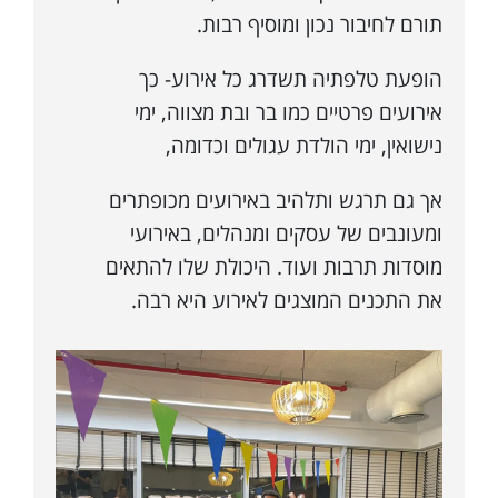
תורם לחיבור נכון ומוסיף רבות.
הופעת טלפתיה תשדרג כל אירוע- כך
אירועים פרטיים כמו בר ובת מצווה, ימי
נישואין, ימי הולדת עגולים וכדומה,
אך גם תרגש ותלהיב באירועים מכופתרים
ומעונבים של עסקים ומנהלים, באירועי
מוסדות תרבות ועוד. היכולת שלו להתאים
את התכנים המוצגים לאירוע היא רבה.