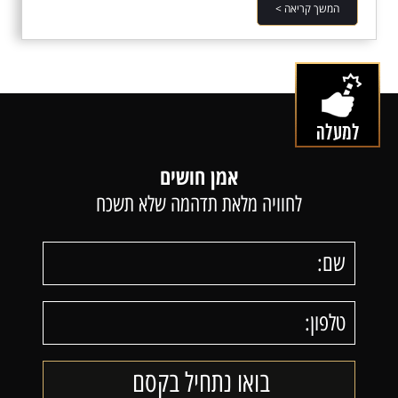
המשך קריאה >
אמן חושים
לחוויה מלאת תדהמה שלא תשכח