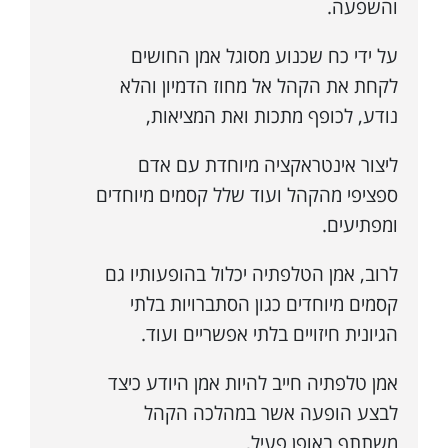
והשפעה.
על ידי כח שכנוע מסוגל אמן החושים
לקחת את הקהל אל מחוז הדמיון והלא
נודע, לכופף מתכות ואת המציאות,
ליצור אינטראקציה מיוחדת עם אדם
ספציפי מהקהל ועוד שלל קסמים מיוחדים
ומפתיעים.
לרוב, אמן הטלפתיה יכלול בהופעותיו גם
קסמים מיוחדים כגון הסתברויות בלתי
הגיונית חיזויים בלתי אפשריים ועוד.
אמן טלפתיה חייב להיות אמן היודע כיצד
לבצע הופעה אשר במהלכה הקהל
משתתף באופן פעיל,