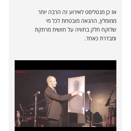
אז כן מנטליסט לאירוע זה הרבה יותר
ממומלץ, ההנאה מובטחת לכל מי
שלוקח חלק בחוויה על חושית מרתקת
ומבדרת כאחד.