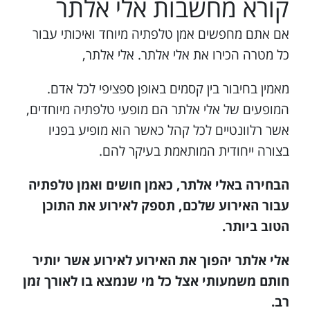
קורא מחשבות אלי אלתר
אם אתם מחפשים אמן טלפתיה מיוחד ואיכותי עבור
כל מטרה הכירו את אלי אלתר. אלי אלתר,
מאמין בחיבור בין קסמים באופן ספציפי לכל אדם.
המופעים של אלי אלתר הם מופעי טלפתיה מיוחדים,
אשר רלוונטיים לכל קהל כאשר הוא מופיע בפניו
בצורה ייחודית המותאמת בעיקר להם.
הבחירה באלי אלתר, כאמן חושים ואמן טלפתיה
עבור האירוע שלכם, תספק לאירוע את התוכן
הטוב ביותר.
אלי אלתר יהפוך את האירוע לאירוע אשר יותיר
חותם משמעותי אצל כל מי שנמצא בו לאורך זמן
רב.