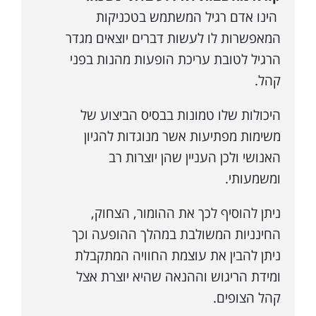
הינו אדם רגיל המשתמש בטכניקות
המאפשרות לו לעשות דברים יוצאים מגדר
הרגיל לטובת עריכת הופעות מהנות בפני
קהל.
היכולות שלו טמונות בבסיס הביצוע של
משימות מפתיעות אשר מנוגדות להגיון
האנושי ולכן העניין שהן יוצרות רב
ומשמעותי.
ניתן להוסיף לכך את ההומור, הצחוק,
החינניות המשולבת במהלך ההופעה וכך
ניתן להבין את עוצמת החוויה המתקבלת
ומידת הריגוש וההנאה שהיא יוצרת אצל
קהל הצופים.