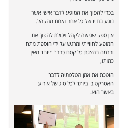
בכדי להפוך את המופע לדבר אישי אשר
נוגע בחייו של כל אחד ואחת מהקהל.
אין ספק שגישה לקהל ויכולת להפוך את
המופע לחווייתי ומרגש על ידי הוספת מתח
ודרמה בהצגת כל קסם כדבר מיוחד מאין
כמותו,
הופכת את אמן הטלפתיה לדבר
האטרקטיבי ביותר לכל סוג של אירוע
באשר הוא.