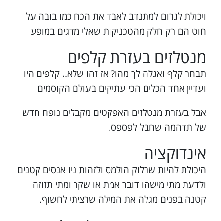
ויכולת לגרום למתנדב לאבד את הכח כמו בובה על
חוט הם רק חלק מהטכניקות שאלי מדגים במופע
מנטלזים בעזרת קלפים
תבחר קלף ואגלה לך מהו? אז זהו שלא.. קלפים היו
ועדיין אחד הכלים הכי עתיקים בעולם הקוסמים
אבל בעזרת מנטלזים האפקטים מקבלים נופח חדש
של תדהמה שחבל לפספס.
אינדוקציה
היכולת להיות שרלוק הולמס ולזהות ניו אנסים קטנים
ולדעת מתי מישהו דובר אמת או שקר ומתי תזוזה
קטנה בפנים מגלה את המילה שרציתי לחשוף.