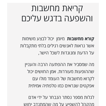
קריאת מחשבות
והשפעה בדגש עליכם
קורא מחשבות
מיומן יכול לבצע משימות
אשר נראות לאנשים רגילים בלתי מתקבלות
על הדעת ומנוגדות לשכל הישר,
מה שמסביר את ההפתעה הרבה והעניין
שההופעות מעוררות. אמן החושים יכול
לקרוא מחשבות של העומד מולו עם
אפקטים שנראים כמו טלפתיה אמיתית
לגלות מספר נסתר הנבחר על ידי אדם
מהקהל להשפיע על מה שהמתנדב יחוש