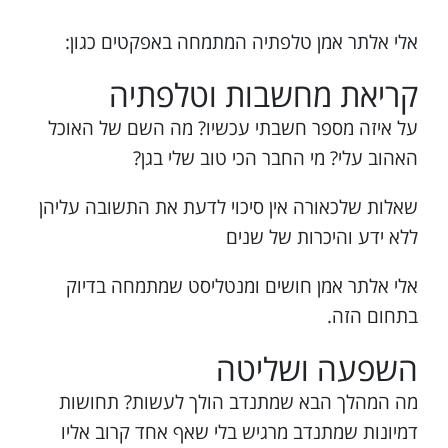
אלי אלתר אמן טלפתיה המתמחה באפקטים כגון:
קריאת מחשבות וטלפתיה
על איזה מספר חשבתי עכשיו? מה השם של האוכל
האהוב עלי? מי החבר הכי טוב שלי בגן?
שאלות שלכאורה אין סיכוי לדעת את התשובה עליהן
ללא ידע והיכרות של שנים
אלי אלתר אמן חושים ומנטליסט שמתמחה בדיוק
בתחום הזה.
השפעה ושליטה
מה המהלך הבא שמתנדב הולך לעשות? תחושות
דמיונות שמתנדב מרגיש בלי שאף אחד קרוב אליו