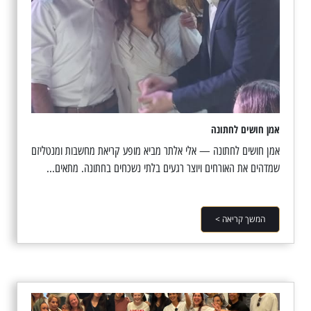
אמן חושים לחתונה
אמן חושים לחתונה — אלי אלתר מביא מופע קריאת מחשבות ומנטליזם
שמדהים את האורחים ויוצר רגעים בלתי נשכחים בחתונה. מתאים...
המשך קריאה >