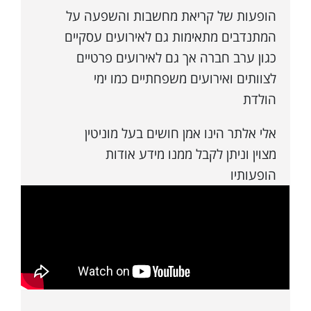
הופעות של קריאת מחשבות והשפעה על
המתנדבים מתאימות גם לאירועים עסקיים
כגון ערב חברה אך גם לאירועים פרטיים
לצוותים ואירועים משפחתיים כמו ימי
הולדת
אלי אלתר הינו אמן חושים בעל מוניטין
מצוין וניתן לקבל ממנו מידע אודות
הופעותיו