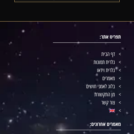
תפריט אתר:
דף הבית
גלרית תמונות
גלרית וידאו
מאמרים
בלוג לאמני חושים
מן התקשורת
צור קשר
מאמרים אחרונים: