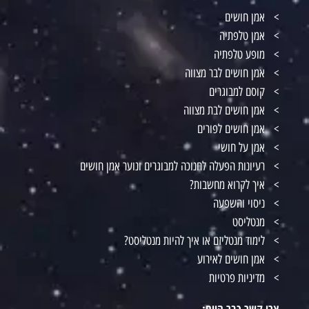
אמן חושים
אמן טלפתיה
מופע טלפתיה
אמן חושים לבר מצווה
קוסם למבוגרים
אמן חושים לבת מצווה
אמן חושים לפורים
אמן על חושי
רעיונות הפעלה לחנוכה למבוגרים ונוער אמן חושים
איך לקרוא מחשבות?
ניסוי והשפעה
מנטליסט
לימוד מנטליזם או איך להיות מנטליסט?
אמן חושים לאירוע
מדיניות פרטיות
צרו קשר כבר היום: