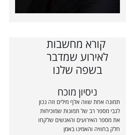
קורא מחשבות
לאירוע שמדבר
בשפה שלנו
ניסיון מוכח
תמונה אחת שווה אלף מילים וזה נכון
לגבי מספר רב של תמונות שמוכיחות
את מספר האירועים והאנשים שלקחו
חלק בחוויה והאמינו באמן