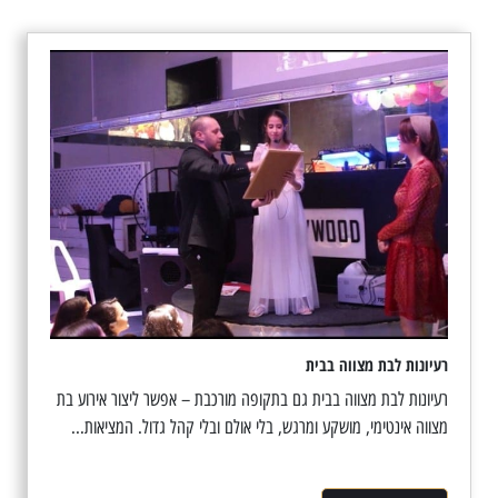
רעיונות לבת מצווה בבית
רעיונות לבת מצווה בבית גם בתקופה מורכבת – אפשר ליצור אירוע בת
מצווה אינטימי, מושקע ומרגש, בלי אולם ובלי קהל גדול. המציאות...