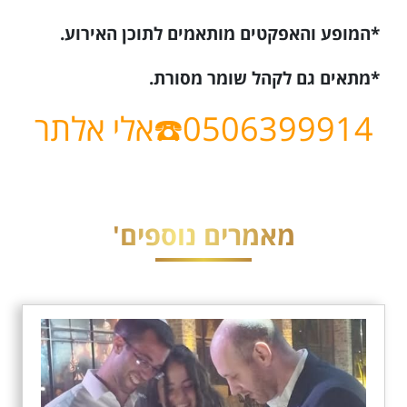
*המופע והאפקטים מותאמים לתוכן האירוע.
*מתאים גם לקהל שומר מסורת.
0506399914☎️אלי
אלתר
מאמרים נוספים'