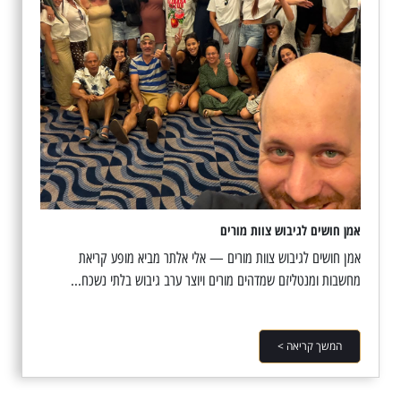
אמן חושים לגיבוש צוות מורים
אמן חושים לגיבוש צוות מורים — אלי אלתר מביא מופע קריאת
מחשבות ומנטליזם שמדהים מורים ויוצר ערב גיבוש בלתי נשכח...
המשך קריאה >