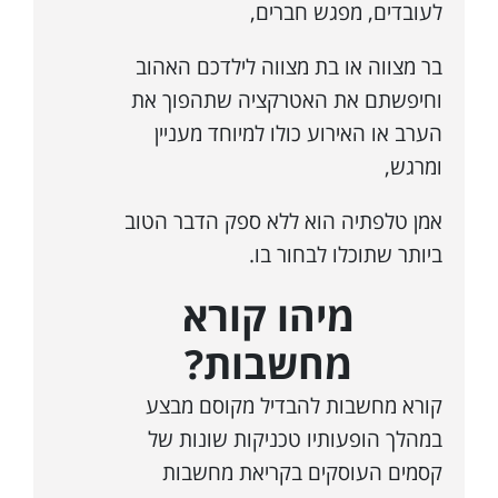
לעובדים, מפגש חברים,
בר מצווה או בת מצווה לילדכם האהוב
וחיפשתם את האטרקציה שתהפוך את
הערב או האירוע כולו למיוחד מעניין
ומרגש,
אמן טלפתיה הוא ללא ספק הדבר הטוב
ביותר שתוכלו לבחור בו.
מיהו קורא
מחשבות?
קורא מחשבות להבדיל מקוסם מבצע
במהלך הופעותיו טכניקות שונות של
קסמים העוסקים בקריאת מחשבות