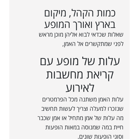
כמות הקהל, מיקום
בארץ ואורך המופע
שאלות שכדאי לבוא אליהן מוכן מראש
לפני שמתקשרים אל האמן,
עלות של מופע עם
קריאת מחשבות
לאירוע
עלות האמן משתנה מכל הפרמטרים
שנזכרו למעלה וצריך לעשות תחשיב
מה עלות של אמן מתחיל או אמן שכבר
חיית במה שמנוסה במאות הופעות
וסוגי הופעות שונים.