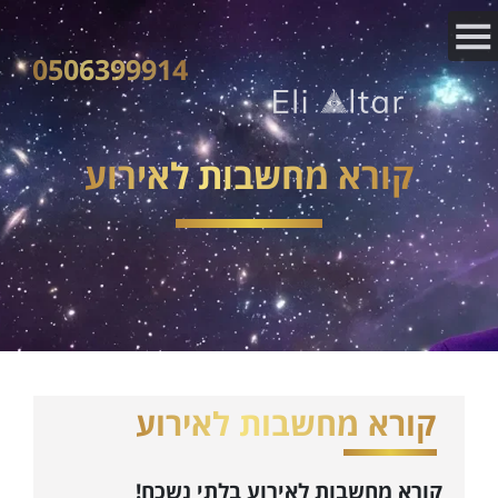
0506399914
קורא מחשבות לאירוע
קורא מחשבות לאירוע
קורא מחשבות לאירוע בלתי נשכח!