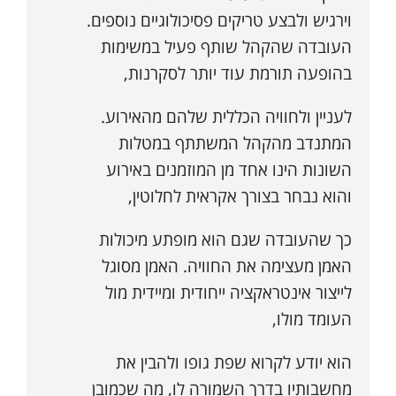
וירגיש ולבצע טריקים פסיכולוגיים נוספים.
העובדה שהקהל שותף פעיל במשימות
בהופעה תורמת עוד יותר לסקרנות,
לעניין ולחוויה הכללית שלהם מהאירוע.
המתנדב מהקהל המשתתף במטלות
השונות הינו אחד מן המוזמנים באירוע
והוא נבחר בצורך אקראית לחלוטין,
כך שהעובדה שגם הוא מופתע מיכולות
האמן מעצימה את החוויה. האמן מסוגל
לייצור אינטראקציה ייחודית ומיידית מול
העומד מולו,
הוא יודע לקרוא שפת גופו ולהבין את
מחשבותיו בדרך השמורה לו, מה שכמובן