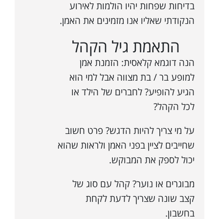
בדיחות שפחות יהיו הולמות לאירוע
הנקודתי שאליו אנו מזמינים את האמן.
התאמת גיל הקהל
הנה דוגמא קלאסית: הזמנת אמן
למופע בר / בת מצווה אבל למי הוא
הגיע להופיע? לחברים של הילד או
לכל הקהל?
על מי צריך להיות הדגש? פרט חשוב
שחייבים לציין בפני האמן ולראות שהוא
יכול לספק את המבוקש.
מבוגרים או נוער? קהל עם סוג של
קצב שונה שצריך לדעת לקחת
בחשבון.