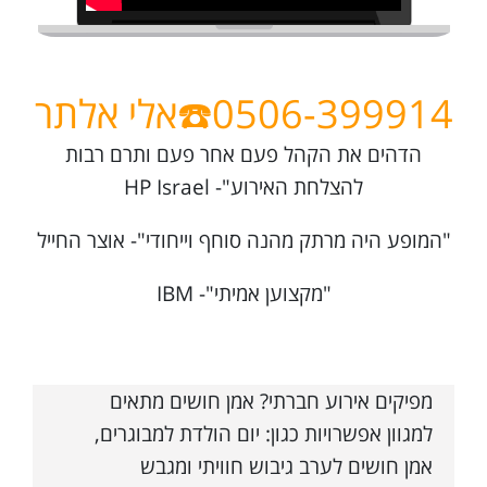
0506-399914☎️אלי
אלתר
הדהים את הקהל פעם אחר פעם ותרם רבות
להצלחת האירוע"- HP Israel
"המופע היה מרתק מהנה סוחף וייחודי"- אוצר החייל
"מקצוען אמיתי"- IBM
מפיקים אירוע חברתי? אמן חושים מתאים
למגוון אפשרויות כגון: יום הולדת למבוגרים,
אמן חושים לערב גיבוש חוויתי ומגבש