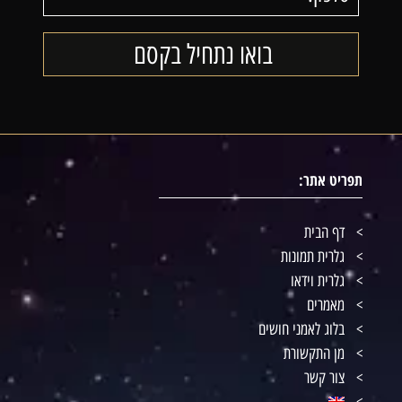
תפריט אתר:
דף הבית
גלרית תמונות
גלרית וידאו
מאמרים
בלוג לאמני חושים
מן התקשורת
צור קשר