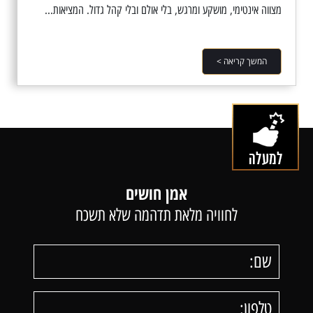
מצווה אינטימי, מושקע ומרגש, בלי אולם ובלי קהל גדול. המציאות...
המשך קריאה >
אמן חושים
לחוויה מלאת תדהמה שלא תשכח