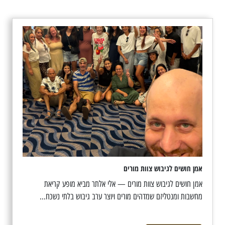
אמן חושים לגיבוש צוות מורים
אמן חושים לגיבוש צוות מורים — אלי אלתר מביא מופע קריאת
מחשבות ומנטליזם שמדהים מורים ויוצר ערב גיבוש בלתי נשכח...