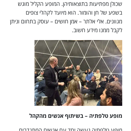
שכולן מפתיעות בתוצאותיהן. המופע הקליל מוגש
בשפע של חן והומור. הוא מיועד לקהלי צופים
מגוונים. אלי אלתר – אמן חושים – עוסק בתחום וניתן
לקבל ממנו מידע חשוב.
מופע טלפתיה – בשיתוף אנשים מהקהל
מופע טלפתיה נעשה יחד עם אנשים המתנדבים