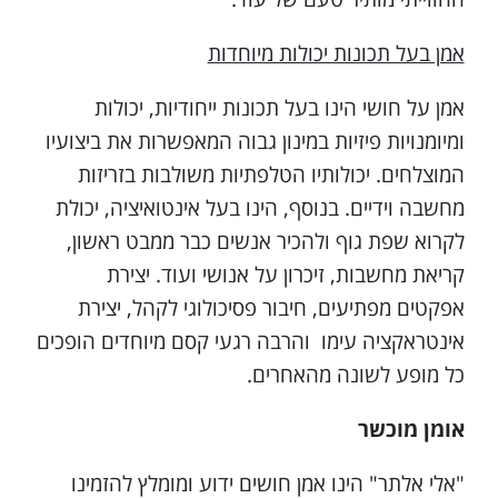
אמן בעל תכונות יכולות מיוחדות
אמן על חושי הינו בעל תכונות ייחודיות, יכולות
ומיומנויות פיזיות במינון גבוה המאפשרות את ביצועיו
המוצלחים. יכולותיו הטלפתיות משולבות בזריזות
מחשבה וידיים. בנוסף, הינו בעל אינטואיציה, יכולת
לקרוא שפת גוף ולהכיר אנשים כבר ממבט ראשון,
קריאת מחשבות, זיכרון על אנושי ועוד. יצירת
אפקטים מפתיעים, חיבור פסיכולוגי לקהל, יצירת
אינטראקציה עימו והרבה רגעי קסם מיוחדים הופכים
כל מופע לשונה מהאחרים.
אומן מוכשר
"אלי אלתר" הינו אמן חושים ידוע ומומלץ להזמינו