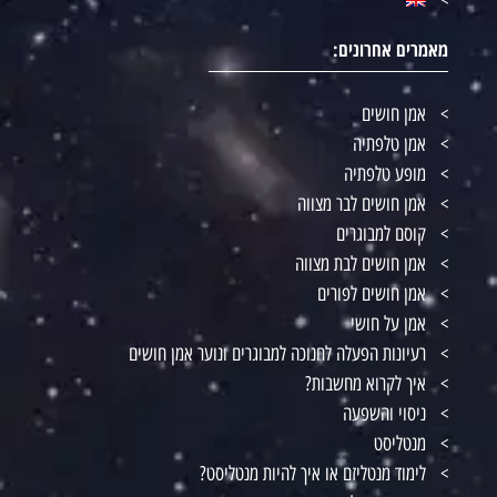
מאמרים אחרונים:
אמן חושים
אמן טלפתיה
מופע טלפתיה
אמן חושים לבר מצווה
קוסם למבוגרים
אמן חושים לבת מצווה
אמן חושים לפורים
אמן על חושי
רעיונות הפעלה לחנוכה למבוגרים ונוער אמן חושים
איך לקרוא מחשבות?
ניסוי והשפעה
מנטליסט
לימוד מנטליזם או איך להיות מנטליסט?