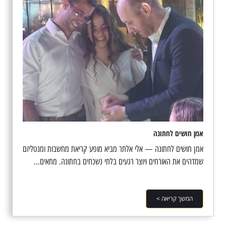
אמן חושים לחתונה
אמן חושים לחתונה — אלי אלתר מביא מופע קריאת מחשבות ומנטליזם
שמדהים את האורחים ויוצר רגעים בלתי נשכחים בחתונה. מתאים...
המשך קריאה >