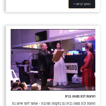
המשך קריאה >
רעיונות לבת מצווה בבית
רעיונות לבת מצווה בבית גם בתקופה מורכבת – אפשר ליצור אירוע בת