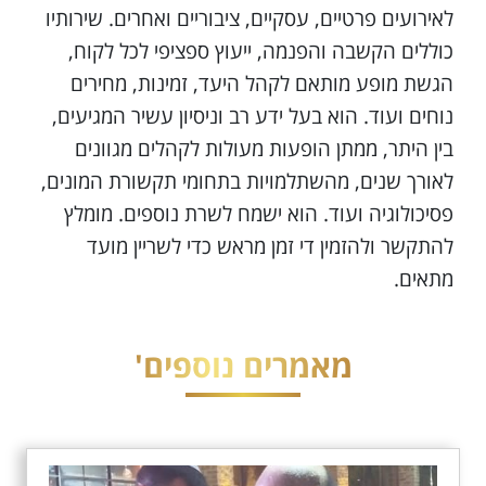
לאירועים פרטיים, עסקיים, ציבוריים ואחרים. שירותיו
כוללים הקשבה והפנמה, ייעוץ ספציפי לכל לקוח,
הגשת מופע מותאם לקהל היעד, זמינות, מחירים
נוחים ועוד. הוא בעל ידע רב וניסיון עשיר המגיעים,
בין היתר, ממתן הופעות מעולות לקהלים מגוונים
לאורך שנים, מהשתלמויות בתחומי תקשורת המונים,
פסיכולוגיה ועוד. הוא ישמח לשרת נוספים. מומלץ
להתקשר ולהזמין די זמן מראש כדי לשריין מועד
מתאים.
מאמרים נוספים'