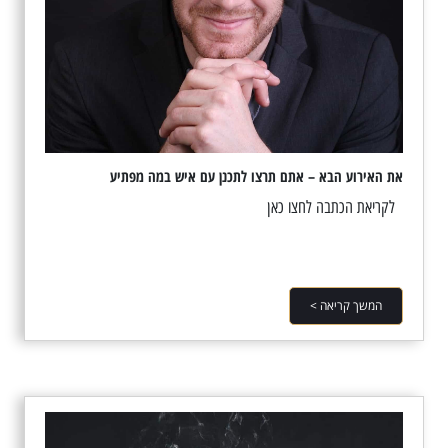
את האירוע הבא – אתם תרצו לתכנן עם איש במה מפתיע
לקריאת הכתבה לחצו כאן
המשך קריאה >