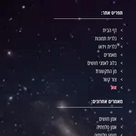
תפריט אתר:
דף הבית
גלרית תמונות
גלרית וידאו
מאמרים
בלוג לאמני חושים
מן התקשורת
צור קשר
מאמרים אחרונים:
אמן חושים
אמן טלפתיה
מופע טלפתיה