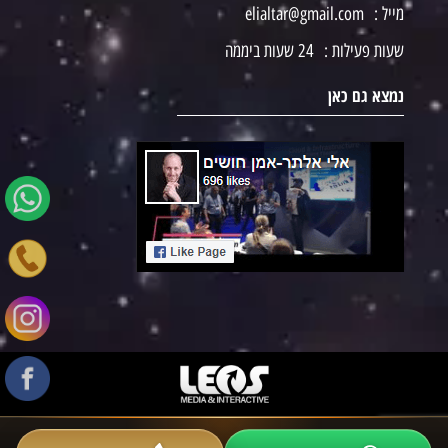
מייל :
elialtar@gmail.com
שעות פעילות :
24 שעות ביממה
נמצא גם כאן