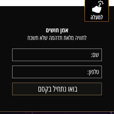
אמן חושים
לחוויה מלאת תדהמה שלא תשכח