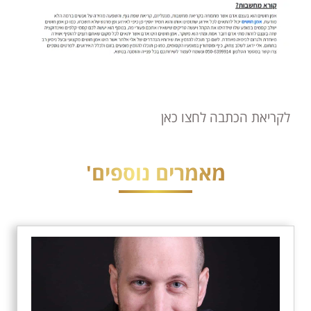
לקריאת הכתבה לחצו כאן
מאמרים נוספים'