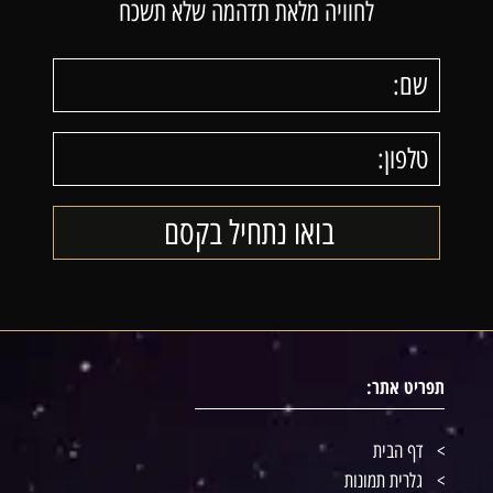
לחוויה מלאת תדהמה שלא תשכח
תפריט אתר:
דף הבית
גלרית תמונות