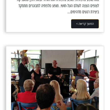
לצופים הצצה לעולם העל-חושי. מופע טלפתיה למבוגרים מתמקד
ביצירת רגעים מדהימים...
המשך קריאה >