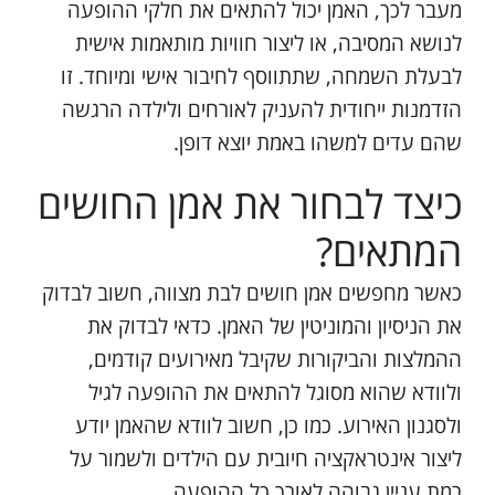
מעבר לכך, האמן יכול להתאים את חלקי ההופעה
לנושא המסיבה, או ליצור חוויות מותאמות אישית
לבעלת השמחה, שתתווסף לחיבור אישי ומיוחד. זו
הזדמנות ייחודית להעניק לאורחים ולילדה הרגשה
שהם עדים למשהו באמת יוצא דופן.
כיצד לבחור את אמן החושים
המתאים?
כאשר מחפשים אמן חושים לבת מצווה, חשוב לבדוק
את הניסיון והמוניטין של האמן. כדאי לבדוק את
ההמלצות והביקורות שקיבל מאירועים קודמים,
ולוודא שהוא מסוגל להתאים את ההופעה לגיל
ולסגנון האירוע. כמו כן, חשוב לוודא שהאמן יודע
ליצור אינטראקציה חיובית עם הילדים ולשמור על
רמת עניין גבוהה לאורך כל ההופעה.