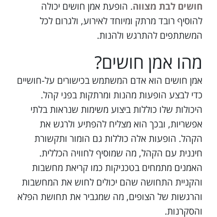
חושים לבת מצווה
. הופעת אמן חושים יכולה
להוסיף רובד מרתק ומיוחד לאירוע, ולגרום לכל
המשתתפים להתרגש ולהנות.
מהו אמן חושים?
אמן חושים הוא אדם המשתמש בכישורים על-חושיים
כדי לבצע הופעות מהנות ומרתקות בפני קהל.
היכולות שלו כוללות ביצוע משימות שנראות בלתי
אפשריות, ובכך הוא מצליח להפתיע ולרגש את
הקהל. הופעות אלה כוללות גם הומור ותקשורת
חיננית עם הקהל, מה שמוסיף לחוויה הכללית.
האמנים מתמחים בטכניקות כמו קריאת מחשבות
והקניית התחושה שהם יכולים לחוש את המחשבות
והרגשות של הצופים, מה שמגביר את תחושת הפלא
והסקרנות.