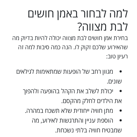
למה לבחור באמן חושים
לבת מצווה?
בחירת אמן חושים לבת מצווה יכולה להיות בדיוק מה
שהאירוע שלכם זקוק לו. הנה כמה סיבות למה זה
רעיון טוב:
מגוון רחב של הופעות שמתאימות לגילאים
שונים.
יכולת לשלב את הקהל בהופעה ולהפוך
את הילדים לחלק מהקסם.
מתן חוויה ייחודית שלא תשכח במהרה.
הוספת עניין והתרגשות לאירוע, מה
שמבטיח חוויה בלתי נשכחת.