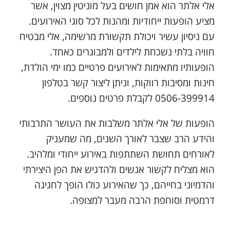
אלי אלתר הוא אמן חושים בעל מוניטין מצוין, אשר
מציע הופעות ייחודיות ומהנות לכל סוגי האירועים.
עם ניסיון עשיר ויכולת תקשורת מרשימה, אלי מבטיח
חוויה בלתי נשכחת לילדים ולמבוגרים כאחד.
הופעותיו מתאימות לאירועים פרטיים כמו ימי הולדת,
חינות ומסיבות רווקות, וניתן ליצור קשר בטלפון
0506-399914 לקבלת פרטים נוספים.
הופעות של אלי אלתר משלבות את העושר התרבותי
והידע הרב שצבר לאורך השנים, מה שמעניק
לאורחים תחושת השתתפות באירוע ייחודי ומלהיב.
הוא מצליח לקשור אנשים ולהדגיש את הפן היצירתי
והדמיוני בחייהם, כך שהאירוע כולו הופך לחגיגה
דרמטית וסוחפת הרבה מעבר למצופה.