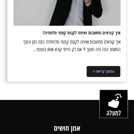
איך קוראים מחשבות ואיפה לקנות קסמי טלפתיה?
איך קוראים מחשבות ואיפה לקנות קסמי טלפתיה? כמה זמן וכסף
המאמר הזה היה חוסך לי אם רק הייתי קורא אותו בעצמי...
המשך קריאה >
אמן חושים