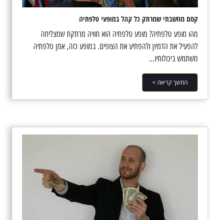
קסם מחשבתי שמרתק כל קהל במופעי טלפתיה
מהו מופע טלפתיה? מופע טלפתיה הוא חוויה מרתקת שמצליחה
להפעיל את הדמיון ולהפתיע את הצופים. במופע כזה, אמן טלפתיה
משתמש ביכולותיו...
המשך קריאה >