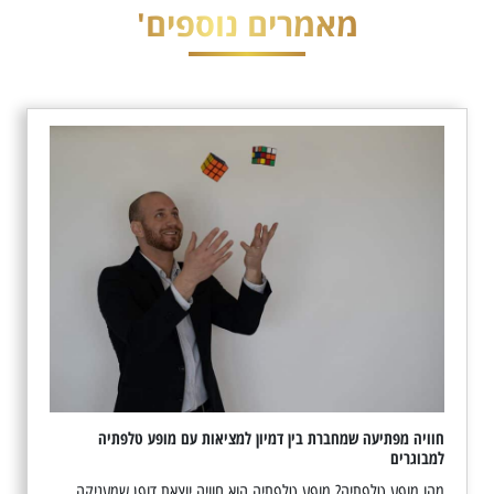
מאמרים נוספים'
חוויה מפתיעה שמחברת בין דמיון למציאות עם מופע טלפתיה
למבוגרים
מהו מופע טלפתיה? מופע טלפתיה הוא חוויה יוצאת דופן שמעניקה