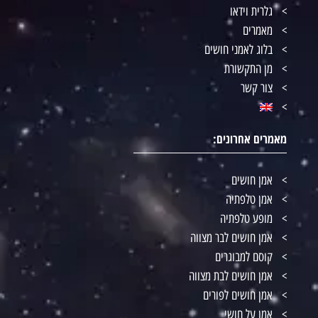
גלרית וידאו
מאמרים
בלוג לאמני חושים
מן התקשורת
צור קשר
מאמרים אחרונים:
אמן חושים
אמן טלפתיה
מופע טלפתיה
אמן חושים לבר מצווה
קוסם למבוגרים
אמן חושים לבת מצווה
אמן חושים לפורים
אמן על חושי