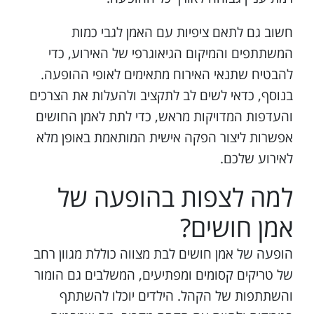
חשוב גם לתאם ציפיות עם האמן לגבי כמות
המשתתפים והמיקום הגיאוגרפי של האירוע, כדי
להבטיח שתנאי האירוח מתאימים לאופי ההופעה.
בנוסף, כדאי לשים לב לתקציב ולהעלות את הצרכים
והעדפות המדויקות מראש, כדי לתת לאמן החושים
אפשרות ליצור הפקה אישית המותאמת באופן מלא
לאירוע שלכם.
למה לצפות בהופעה של
אמן חושים?
הופעה של אמן חושים לבת מצווה כוללת מגוון רחב
של טריקים קסומים ומפתיעים, המשלבים גם הומור
והשתתפות של הקהל. הילדים יוכלו להשתתף