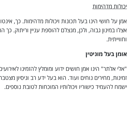
יכולות מדהימות
אמן על חושי הינו בעל תכונות ויכולות מדהימות. כך, אינטו
אצלו במינון גבוה, ולכן, מנצלם להוספת עניין וריתוק. כך
וחווייתית.
אומן בעל מוניטין
"אלי אלתר" הינו אמן חושים ידוע ומומלץ להזמינו לאירועים
זמינות, מחירים נוחים ועוד. הוא בעל ידע רב וניסיון מצט
ישמח להעמיד כישוריו ויכולותיו המוכחות לטובת נוספים.