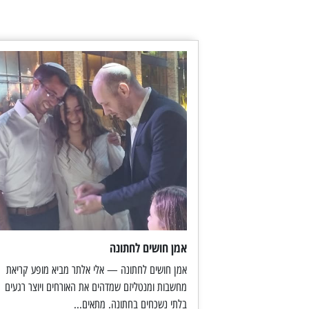
אמן חושים לחתונה
אמן חושים לחתונה — אלי אלתר מביא מופע קריאת
מחשבות ומנטליזם שמדהים את האורחים ויוצר רגעים
בלתי נשכחים בחתונה. מתאים...