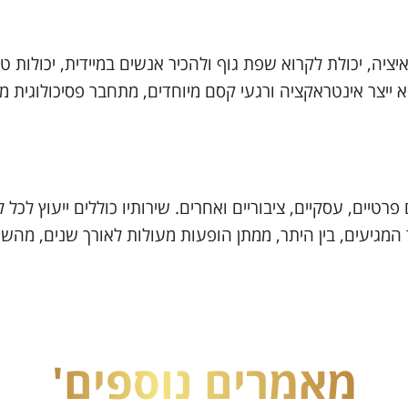
איציה, יכולת לקרוא שפת גוף ולהכיר אנשים במיידית, יכולות טל
 הוא ייצר אינטראקציה ורגעי קסם מיוחדים, מתחבר פסיכולוגית
 פרטיים, עסקיים, ציבוריים ואחרים. שירותיו כוללים ייעוץ ל
בר המגיעים, בין היתר, ממתן הופעות מעולות לאורך שנים, מהש
מאמרים נוספים'