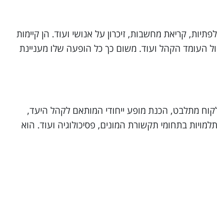
פתיות, קריאת מחשבות, זיכרון על אנושי ועוד. הן קיימות
 מול העומד הקהל ועוד. משום כך כל הופעה שלו מעניינת
כל לקוח מתלבט, הכנת מופע ייחודי המותאם לקהל היעד,
תלמויות בתחומי תקשורת המונים, פסיכולוגיה ועוד. הוא