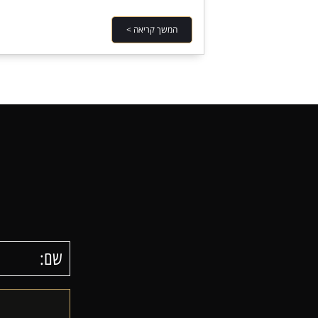
המשך קריאה >