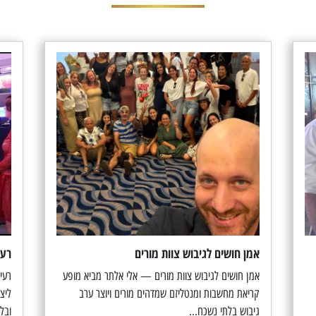
אמן חושים לגיבוש צוות מורים
רעי
אמן חושים לגיבוש צוות מורים — אלי אלתר מביא מופע
רעי
קריאת מחשבות ומנטליזם שמדהים מורים ויוצר ערב
ליצ
גיבוש בלתי נשכח...
ובלי