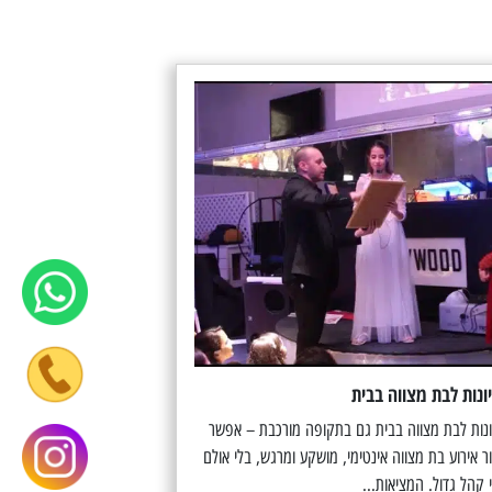
ונות לבת מצווה בבית
ונות לבת מצווה בבית גם בתקופה מורכבת – אפשר
ור אירוע בת מצווה אינטימי, מושקע ומרגש, בלי אולם
 קהל גדול. המציאות...