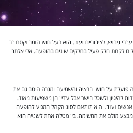
ערבי גיבוש, לציבוריים ועוד. הוא בעל חוש הומר וקסם רב
ולים לקחת חלק פעיל בחלקים שונים בהופעה. אלי אלתר
ה פועלת על חושי הראיה והשמיעה ומגרה היטב גם את
ת להיגיון ולשכל הישר אבל עדיין הן משפיעות מאוד.
אנשים ועוד. היא תותאם לסוג הקהל המגיע להופעה
 מבצע מולם את המשימה. בין מטלה אחת לשנייה הוא