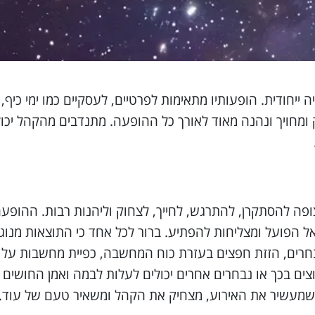
ייחודית. הופעותיו מתאימות לפרטיים, לעסקיים כמו ימי כיף, 
ק ומחויך ונהנה מאוד לאורך כל ההופעה. מתנדבים מהקהל יכ
ופה להסתקרן, להתרגש, לחייך, לצחוק וליהנות רבות. ההופע
 הפועל ומצליחות להפתיע. ברור לכל אחד כי התוצאות מנוגדו
חרים, הזזת חפצים בעזרת כוח המחשבה, כפיית מחשבות על 
ים בכך או נבחרים אחרים יכולים לעלות לבמה ואמן החושים
 שמעשיר את האירוע, מצחיק את הקהל ומשאיר טעם של עוד.