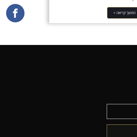
המשך קריאה >