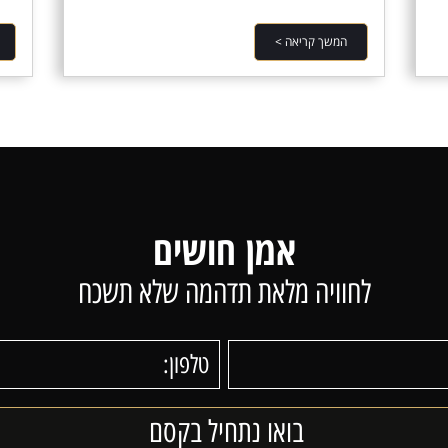
המשך קריאה >
אמן חושים
לחוויה מלאת תדהמה שלא תשכח