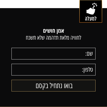
אמן חושים
לחוויה מלאת תדהמה שלא תשכח