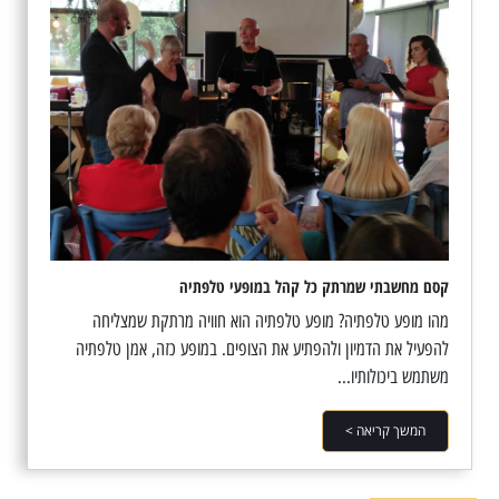
קסם מחשבתי שמרתק כל קהל במופעי טלפתיה
מהו מופע טלפתיה? מופע טלפתיה הוא חוויה מרתקת שמצליחה
להפעיל את הדמיון ולהפתיע את הצופים. במופע כזה, אמן טלפתיה
משתמש ביכולותיו...
המשך קריאה >