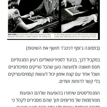
(בתמונה ג'וסף דנינג'ר חושף את השיטות)
במקביל לכך, בניגוד לספיריטואליזם רעיון המנטליזם
תפס תאוצה ולמעשה טען שהכל טריקים פסיכולוגיים
ושכל אחד עם קצת אימון יכול לעשות קסמים/טריקים
בלי קשר לרוחות ושדים.
המנטליסטים שיחזרו בהופעות שלהם הופעות
מפורסמות של מדיומים תוך שהם מסבירים לקהל כי