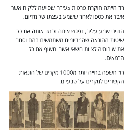
רוז הייתה חוקרת פרטית צעירה שסייעה ללקוח אשר
איבד את כספו לאחר ששמע בעצתו של מדיום.
הודיני שמע עליה, נפגש איתה ולימד אותה את כל
שיטות ההונאה שהמדיומים משתמשים בהם וסחר
את שירותיה לצוות חשאי אשר יחשוף את כל
הרמאים.
רוז חשפה בחייה יותר מ1000 מקרים של הונאות
הקשורים למקרים על טבעיים.