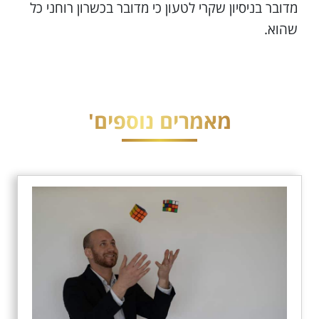
מדובר בניסיון שקרי לטעון כי מדובר בכשרון רוחני כל
שהוא.
מאמרים נוספים'