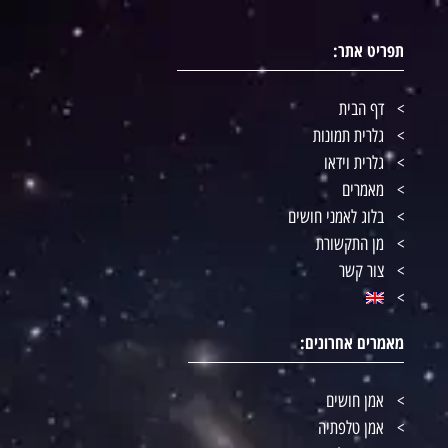
תפריט אתר:
דף הבית
גלרית תמונות
גלרית וידאו
מאמרים
בלוג לאמני חושים
מן התקשורת
צור קשר
מאמרים אחרונים:
אמן חושים
אמן טלפתיה