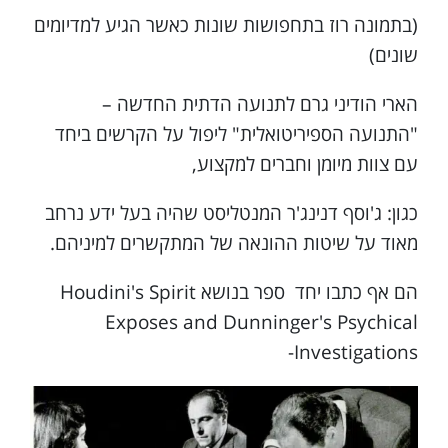
(בתמונה רוז בתחפושות שונות כאשר הגיע למדיומים
שונים)
הארי הודיני גרם לתנועה הדתית החדשה –
"התנועה הספיריטואלית" ליפול על הקרשים ביחד
עם צוות מיומן וחברים למקצוע,
כגון: ג'וסף דנינג'ר המנטליסט שהיה בעל ידע נרחב
מאוד על שיטות ההונאה של המתקשרים למיניהם.
הם אף כתבו יחד ספר בנושא Houdini's Spirit
Exposes and Dunninger's Psychical
Investigations-