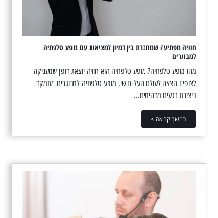
חוויה מפתיעה שמחברת בין דמיון למציאות עם מופע טלפתיה
למבוגרים
מהו מופע טלפתיה? מופע טלפתיה הוא חוויה יוצאת דופן שמעניקה
לצופים הצצה לעולם העל-חושי. מופע טלפתיה למבוגרים מתמקד
ביצירת רגעים מדהימים...
המשך קריאה >