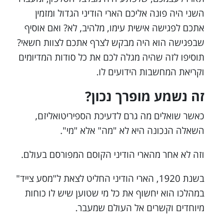
השני היה פונה אליכם הארי הודיני הגדול ומזמין
אתכם לפגישה אישית עימו, מלהיב, לא? ואם אוסיף
שבפגישה הוא היה מבקש לצרף אתכם לצוות חשאי?
תוסיפו לזה שהיה מגלה לכם את כל סודות המדיומים
וקריאת המחשבות הידועים לו.
זה נשמע מופרך נכון?
כאשר שואלים מה גרם לדעיכת הספיריטואליזם,
השאלה הנכונה היא לא "מה" אלא "מי".
וזה לא אחר מהארי הודיני הקוסם המפורסם בעולם.
בשנת 1920, הארי הודיני החליט לצאת ל"מסע צייד"
במהלכו הוא יחשוף את כל מי שטוען שיש לו כוחות
מיוחדים וקשרים אל העולם שמעבר.