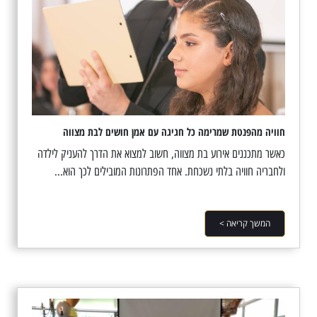
חוויה מהפנטת שמרימה כל חגיגה עם אמן חושים לבת מצווה
כאשר מתכננים אירוע בת מצווה, חשוב למצוא את הדרך להעניק לילדה
ולחבריה חוויה בלתי נשכחת. אחד הפתרונות המובילים לכך הוא...
המשך קריאה >