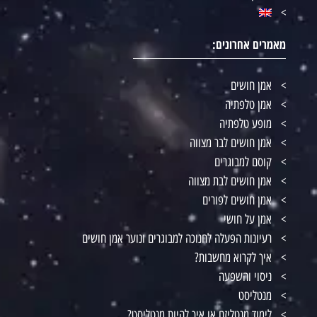
מאמרים אחרונים:
אמן חושים
אמן טלפתיה
מופע טלפתיה
אמן חושים לבר מצווה
קוסם למבוגרים
אמן חושים לבת מצווה
אמן חושים לפורים
אמן על חושי
רעיונות הפעלה לחנוכה למבוגרים ונוער אמן חושים
איך לקרוא מחשבות?
ניסוי והשפעה
מנטליסט
לימוד מנטליזם או איך להיות מנטליסט?