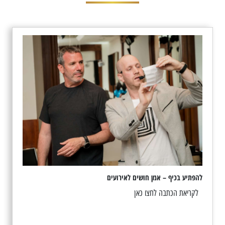
להפתיע בכיף – אמן חושים לאירועים
לקריאת הכתבה לחצו כאן