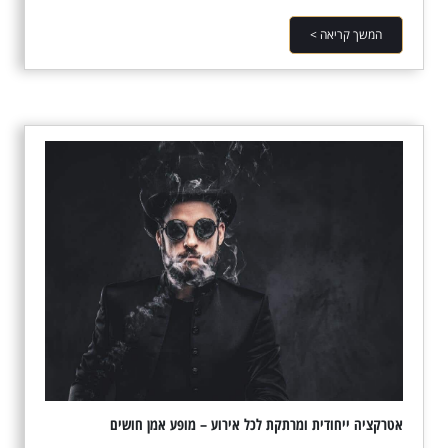
המשך קריאה >
אטרקציה ייחודית ומרתקת לכל אירוע – מופע אמן חושים