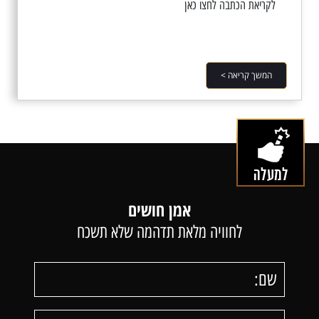
לקריאת הכתבה לחצו כאן
המשך קריאה >
אמן חושים
לחוויה מלאת תדהמה שלא תשכח