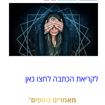
לקריאת הכתבה לחצו כאן
מאמרים נוספים'