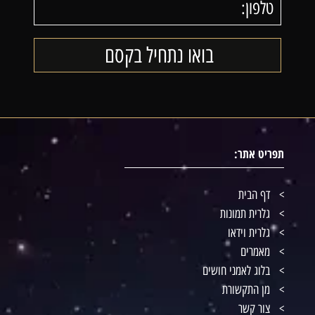
תפריט אתר:
דף הבית
גלרית תמונות
גלרית וידאו
מאמרים
בלוג לאמני חושים
מן התקשורת
צור קשר