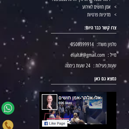
אמן חושים לאירוע
מדיניות פרטיות
צרו קשר כבר היום:
טלפון משרד:
0506399914
מייל :
elialtar@gmail.com
שעות פעילות :
24 שעות ביממה
נמצא גם כאן