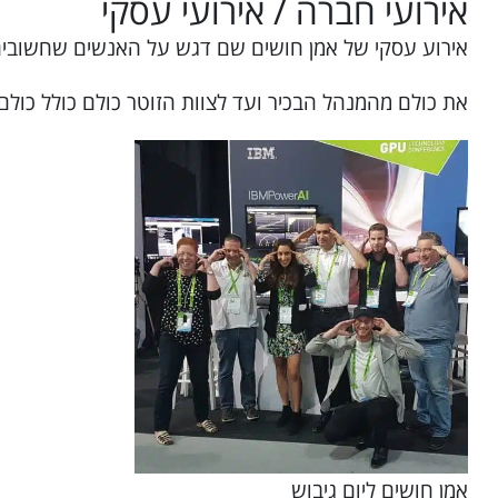
אירועי חברה / אירועי עסקי
אירוע עסקי של אמן חושים שם דגש על האנשים שחשובים
את כולם מהמנהל הבכיר ועד לצוות הזוטר כולם כולל כולם
אמן חושים ליום גיבוש