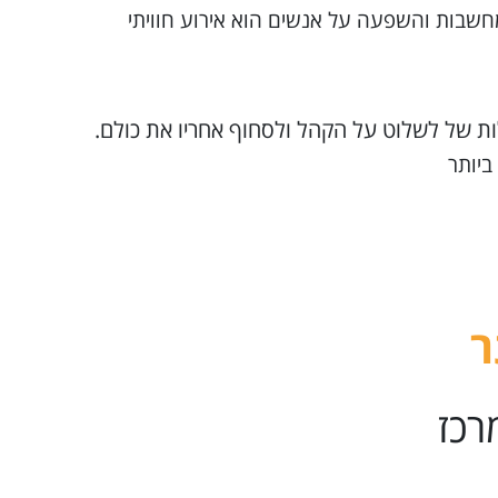
חשבות והשפעה על אנשים הוא אירוע חוויתי
לות של לשלוט על הקהל ולסחוף אחריו את כולם.
ביותר
רכז