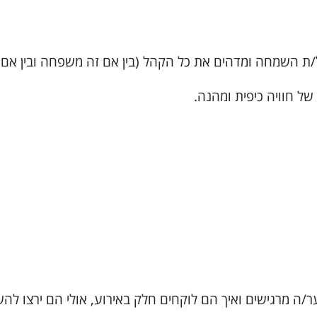
ת השמחה ומדהים את כל הקהל (בין אם זה משפחה ובין אם 
ל חוויה כיפית ומהנה.
/ה מרגישים ואיך הם לוקחים חלק באירוע, אולי הם ירצו לה