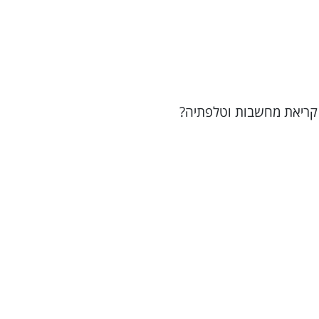
ל קריאת מחשבות וטלפתיה?