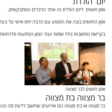
יום הולדת
אמן חושים ליום הולדת זה אחד הדברים המתבקשים,
אמן החושים בונה את המופע עם הרבה יחס אישי על בעל/
בקריאת מחשבות גילוי שמות ועוד המון הפתעות מדהימות ש
אמן חושים לבר מצווה
בר מצווה בת מצווה
בר מצווה או בת מצווה הם אירועים שחשוב לדעת מה הנער