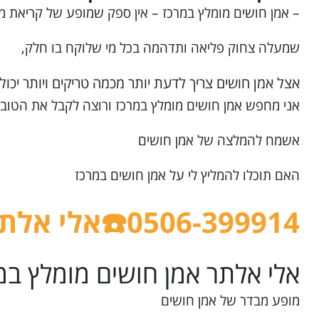
– אמן חושים מומלץ במרכז – אין ספק שמופע של קריאת מ
שמעלה צחוק פליאה ותדהמה בכל מי שלוקח בו חלק,
אצל אמן חושים צריך לדעת יותר מכמה טריקים ויותר יכו
אני מחפש אמן חושים מומלץ במרכז ורוצה לקבל את הטוב 
אשמח להמלצה של אמן חושים
האם תוכלו להמליץ לי על אמן חושים במרכז
0506-399914☎️אלי אלתר
אלי אלתר אמן חושים מומלץ במ
מופע מבדר של אמן חושים