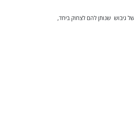
ל גיבוש שנותן להם לצחוק ביחד,