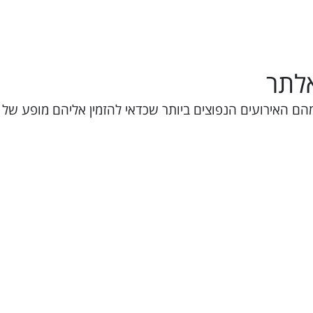
אלתר
 מהם האירועים הנפוצים ביותר שכדאי להזמין אליהם מופע ש