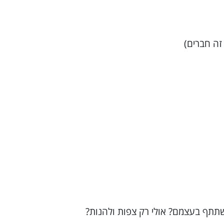
זה חברים)
שתתף בעצמם? אולי רק צפות ולהנות?