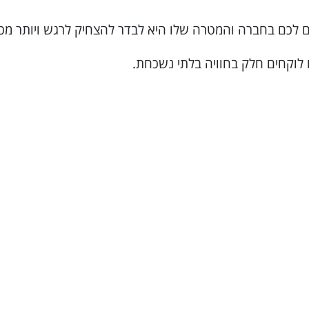
 לכם בחברה והמטרה שלו היא לבדר להצחיק לרגש ויותר מכ
 לוקחים חלק בחוויה בלתי נשכחת.