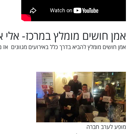
אמן חושים מומלץ במרכז- אלי 
אמן חושים מומלץ להביא בדרך כלל באירועים מגוונים אז
מופע לערב חברה