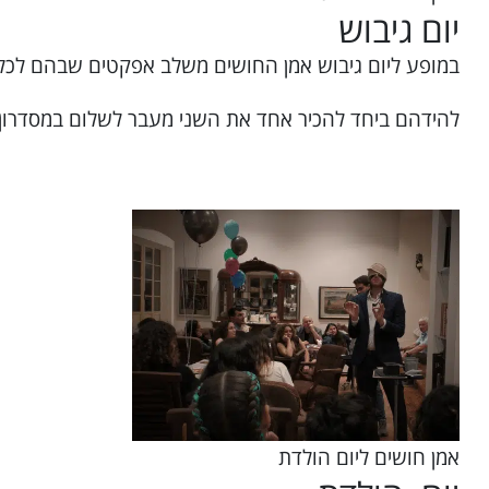
יום גיבוש
במופע ליום גיבוש אמן החושים משלב אפקטים שבהם לכל 
להידהם ביחד להכיר אחד את השני מעבר לשלום במסדרון ו
אמן חושים ליום הולדת