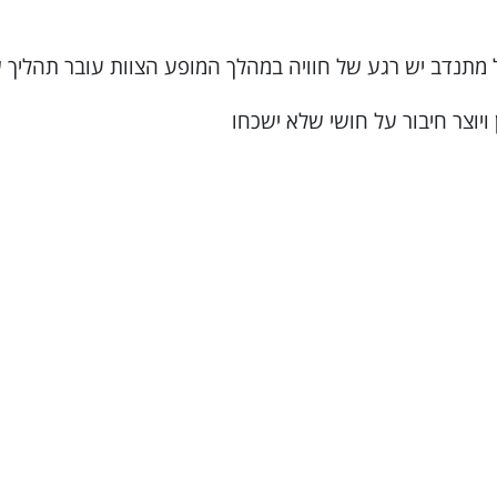
מתנדב יש רגע של חוויה במהלך המופע הצוות עובר תהליך ש
יוצר חיבור על חושי שלא ישכחו