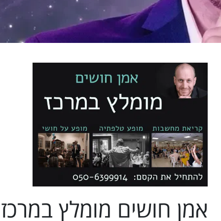
אמן חושים מומלץ במרכז