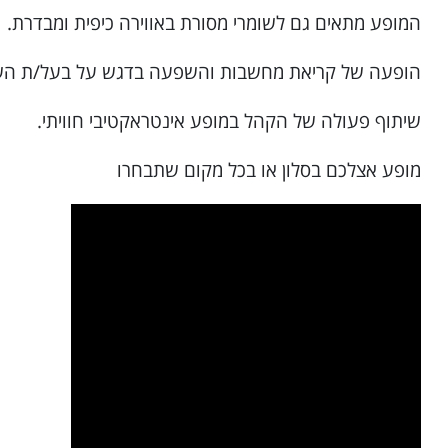
המופע מתאים גם לשומרי מסורת באווירה כיפית ומבדרת.
הופעה של קריאת מחשבות והשפעה בדגש על בעל/ת ה
שיתוף פעולה של הקהל במופע אינטראקטיבי חוויתי.
מופע אצלכם בסלון או בכל מקום שתבחרו