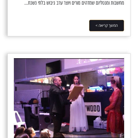
מחשבות ומנטליזם שמדהים מורים ויוצר ערב גיבוש בלתי נשכח...
המשך קריאה >