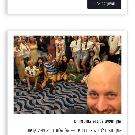
המשך קריאה >
אמן חושים לגיבוש צוות מורים
אמן חושים לגיבוש צוות מורים — אלי אלתר מביא מופע קריאת