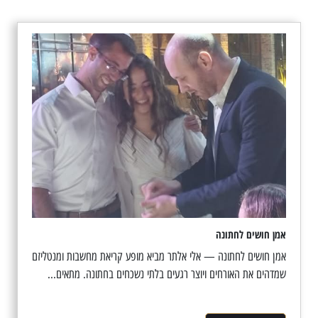
אמן חושים לחתונה
אמן חושים לחתונה — אלי אלתר מביא מופע קריאת מחשבות ומנטליזם
שמדהים את האורחים ויוצר רגעים בלתי נשכחים בחתונה. מתאים...