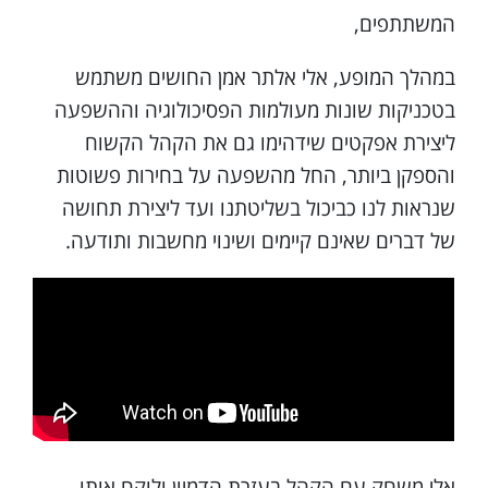
המשתתפים,
במהלך המופע, אלי אלתר אמן החושים משתמש
בטכניקות שונות מעולמות הפסיכולוגיה וההשפעה
ליצירת אפקטים שידהימו גם את הקהל הקשוח
והספקן ביותר, החל מהשפעה על בחירות פשוטות
שנראות לנו כביכול בשליטתנו ועד ליצירת תחושה
של דברים שאינם קיימים ושינוי מחשבות ותודעה.
אלי משחק עם הקהל בעזרת הדמיון ולוקח אותו