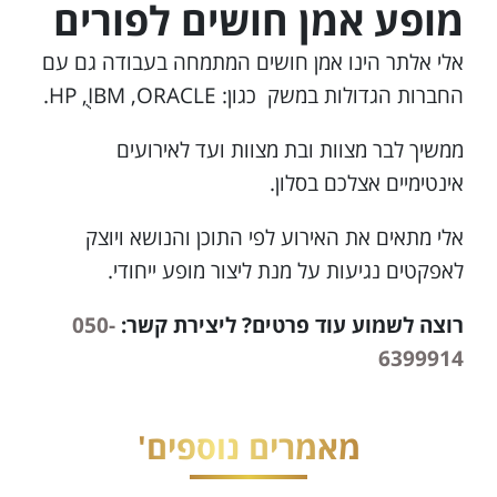
מופע אמן חושים לפורים
אלי אלתר הינו אמן חושים המתמחה בעבודה גם עם
החברות הגדולות במשק כגון: HP ֻֻ,IBM ,ORACLE.
ממשיך לבר מצוות ובת מצוות ועד לאירועים
אינטימיים אצלכם בסלון.
אלי מתאים את האירוע לפי התוכן והנושא ויוצק
לאפקטים נגיעות על מנת ליצור מופע ייחודי.
רוצה לשמוע עוד פרטים? ליצירת קשר:
050-
6399914
מאמרים נוספים'