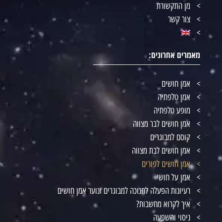
מן התקשורת
צור קשר
מאמרים אחרונים:
אמן חושים
אמן טלפתיה
מופע טלפתיה
אמן חושים לבר מצווה
קוסם למבוגרים
אמן חושים לבת מצווה
אמן חושים לפורים
אמן על חושי
רעיונות הפעלה לחנוכה למבוגרים ונוער אמן חושים
איך לקרוא מחשבות?
ניסוי והשפעה