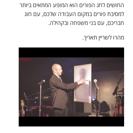
החושים לחג הפורים הוא המופע המתאים ביותר
למסיבת פורים במקום העבודה שלכם, עם חוג
חבריכם, עם בני משפחה ובקהילה.
מהרו לשריין תאריך.