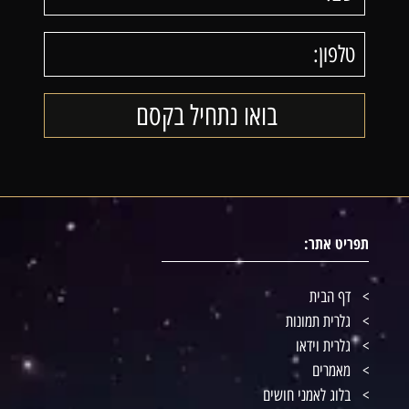
תפריט אתר:
דף הבית
גלרית תמונות
גלרית וידאו
מאמרים
בלוג לאמני חושים