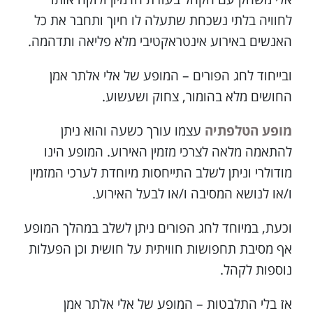
לחוויה בלתי נשכחת שתעלה לו חיוך ותחבר את כל
האנשים באירוע אינטראקטיבי מלא פליאה ותדהמה.
ובייחוד לחג הפורים – המופע של אלי אלתר אמן
החושים מלא בהומור, צחוק ושעשוע.
מופע הטלפתיה
עצמו עורך כשעה והוא ניתן
להתאמה מלאה לצרכי מזמין האירוע. המופע הינו
מודולרי וניתן לשלב התייחסות מיוחדת לערכי המזמין
ו/או לנושא המסיבה ו/או לבעל האירוע.
וכעת, במיוחד לחג הפורים ניתן לשלב במהלך המופע
אף מסיבת תחפושות חוויתית על חושית וכן הפעלות
נוספות לקהל.
אז בלי התלבטות – המופע של אלי אלתר אמן