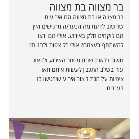
בר מצווה בת מצווה
בר מצווה או בת מצווה הם אירועים
שחשוב לדעת מה הנער/ה מרגישים ואיך
הם לוקחים חלק באירוע, אולי הם ירצו
להשתתף בעצמם? אולי רק צפות ולהנות?
חשוב לראות שהם מסמר האירוע ולדאוג
עוד בשלב התכנון לעשות איתם תאו
ציפיות על מנת ליצור אירוע שירגישו בו
בעננים.