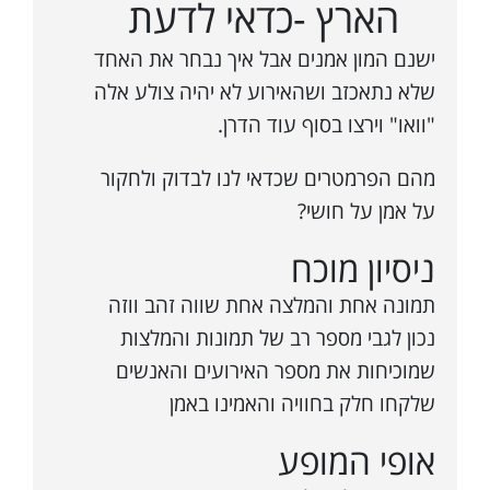
הארץ -כדאי לדעת
ישנם המון אמנים אבל איך נבחר את האחד
שלא נתאכזב ושהאירוע לא יהיה צולע אלה
"וואו" וירצו בסוף עוד הדרן.
מהם הפרמטרים שכדאי לנו לבדוק ולחקור
על אמן על חושי?
ניסיון מוכח
תמונה אחת והמלצה אחת שווה זהב ווזה
נכון לגבי מספר רב של תמונות והמלצות
שמוכיחות את מספר האירועים והאנשים
שלקחו חלק בחוויה והאמינו באמן
אופי המופע