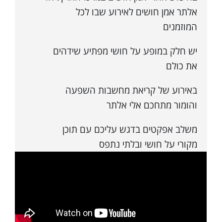
אלתר אמן חושים לאירוע שבו לכל
המוזמנים
יש חלק במופע על חושי מפתיע שידהים
את כולם
באירוע של קריאת מחשבות השפעה
והומור מתחכם אלי אלתר
משלב אפקטים בדגש עליכם עם תוכן
מקורי על חושי ובלתי נתפס