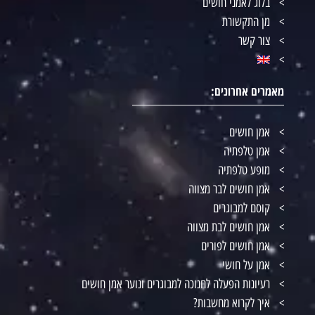
בלוג לאמני חושים
מן התקשורת
צור קשר
מאמרים אחרונים:
אמן חושים
אמן טלפתיה
מופע טלפתיה
אמן חושים לבר מצווה
קוסם למבוגרים
אמן חושים לבת מצווה
אמן חושים לפורים
אמן על חושי
רעיונות הפעלה לחנוכה למבוגרים ונוער אמן חושים
איך לקרוא מחשבות?