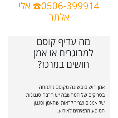
0506-399914☎️ אלי
אלתר
מה עדיף קוסם
למבוגרים או אמן
חושים במרכז?
אמן חושים בשונה מקוסם מתמחה
בטריקים של המחשבה יש הרבה סגנונות
של אמנים וצריך לראות שהאמן וסגנון
המופע מתאימים לאירוע.