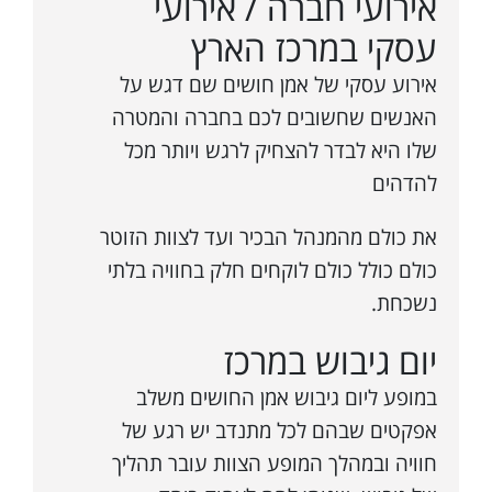
אירועי חברה / אירועי
עסקי במרכז הארץ
אירוע עסקי של אמן חושים שם דגש על
האנשים שחשובים לכם בחברה והמטרה
שלו היא לבדר להצחיק לרגש ויותר מכל
להדהים
את כולם מהמנהל הבכיר ועד לצוות הזוטר
כולם כולל כולם לוקחים חלק בחוויה בלתי
נשכחת.
יום גיבוש במרכז
במופע ליום גיבוש אמן החושים משלב
אפקטים שבהם לכל מתנדב יש רגע של
חוויה ובמהלך המופע הצוות עובר תהליך