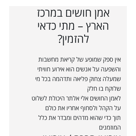
אמן חושים במרכז
הארץ – מתי כדאי
להזמין?
אין ספק שמופע של קריאת מחשבות
והשפעה על אנשים הוא אירוע חוויתי
שמעלה צחוק פליאה ותדהמה בכל מי
שלוקח בו חלק
לאמן החושים אלי אלתר היכולת לשלוט
על הקהל ולסחוף אחריו את כולם
תוך כדי שהוא מדהים ומבדר את כלל
המוזמנים