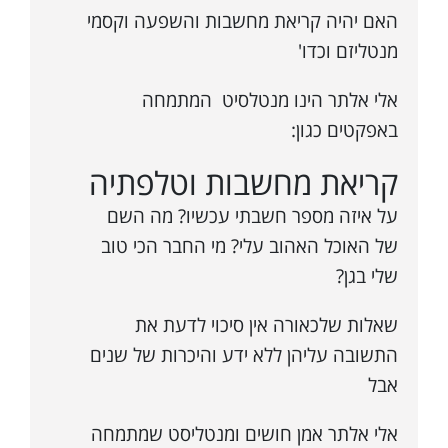
האם יהיה קריאת מחשבות והשפעה וקסמי
מנטליזם וכדו'
אלי אלתר הינו מנטלסיט המתמחה
באפקטים כגון:
קריאת מחשבות וטלפתיה
על איזה מספר חשבתי עכשיו? מה השם
של האוכל האהוב עלי? מי החבר הכי טוב
שלי בגן?
שאלות שלכאורה אין סיכוי לדעת את
התשובה עליהן ללא ידע והיכרות של שנים
אבל
אלי אלתר אמן חושים ומנטליסט שמתמחה