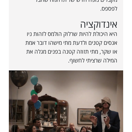
לפספס.
אינדוקציה
היא היכולת להיות שרלוק הולמס לזהות ניו
אנסים קטנים ולדעת מתי מישהו דובר אמת
או שקר, מתי תזוזה קטנה בפנים מגלה את
המילה שרציתי לחשוף.