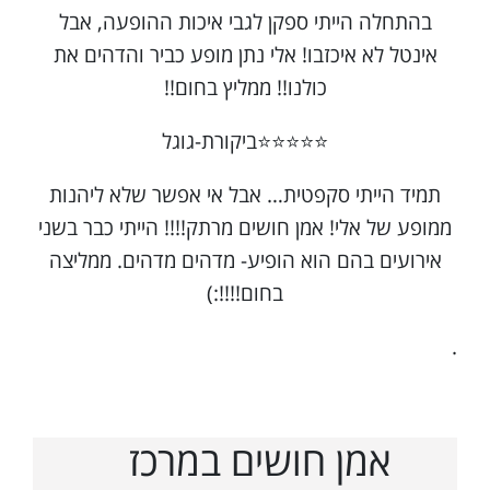
בהתחלה הייתי ספקן לגבי איכות ההופעה, אבל
אינטל לא איכזבו! אלי נתן מופע כביר והדהים את
כולנו!! ממליץ בחום!!
⭐⭐⭐⭐⭐ביקורת-גוגל
תמיד הייתי סקפטית… אבל אי אפשר שלא ליהנות
ממופע של אלי! אמן חושים מרתק!!!! הייתי כבר בשני
אירועים בהם הוא הופיע- מדהים מדהים. ממליצה
בחום!!!!:)
.
אמן חושים במרכז