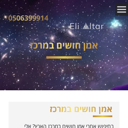
0506399914
אמן חושים במרכז
אמן חושים במרכז
בחיפוש אחרי אמן חושים במרכז הארץ? אלי