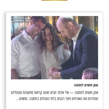
אמן חושים לחתונה
אמן חושים לחתונה — אלי אלתר מביא מופע קריאת מחשבות ומנטליזם
שמדהים את האורחים ויוצר רגעים בלתי נשכחים בחתונה. מתאים...