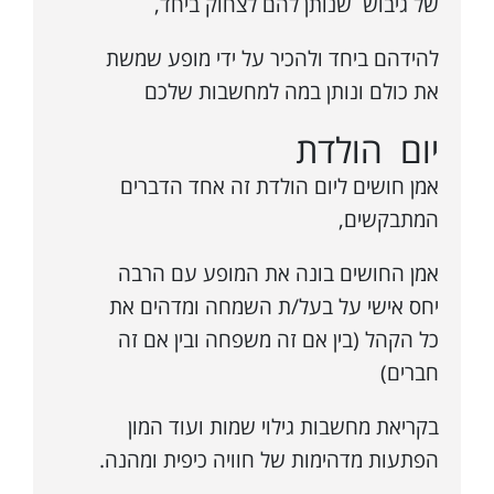
של גיבוש שנותן להם לצחוק ביחד,
להידהם ביחד ולהכיר על ידי מופע שמשת
את כולם ונותן במה למחשבות שלכם
יום הולדת
אמן חושים ליום הולדת זה אחד הדברים
המתבקשים,
אמן החושים בונה את המופע עם הרבה
יחס אישי על בעל/ת השמחה ומדהים את
כל הקהל (בין אם זה משפחה ובין אם זה
חברים)
בקריאת מחשבות גילוי שמות ועוד המון
הפתעות מדהימות של חוויה כיפית ומהנה.