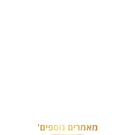
מאמרים נוספים'