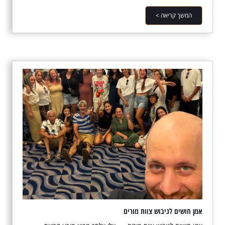
המשך קריאה >
אמן חושים לגיבוש צוות מורים