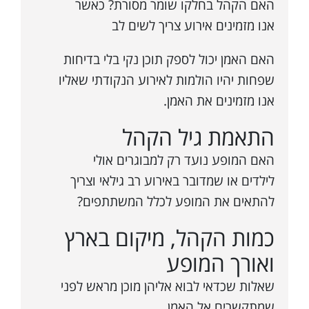
האם הקהל בחלקו שומר מסורת? כאשר
אנו מזמינים אירוע צריך לשים לב
האם האמן יכול לספק תוכן נקי בלי בדיחות
שפחות יהיו הולמות לאירוע הנקודתי שאליו
אנו מזמינים את האמן.
התאמת גיל הקהל
האם המופע נועד רק למבוגרים אולי
לילדים או שמדובר באירוע רב גילאי וצריך
להתאים את המופע לכלל המשתתפים?
כמות הקהל, מיקום בארץ
ואורך המופע
שאלות שכדאי לבוא אליהן מוכן מראש לפני
שמתקשרים אל האמן