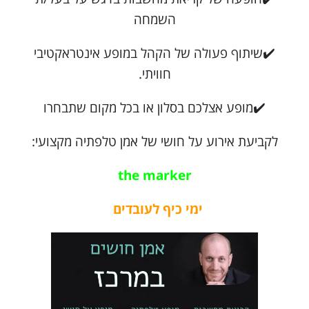
השמחה
✔️שיתוף פעולה של הקהל במופע אינטראקטיבי
חוויתי.
✔️מופע אצלכם בסלון או בכל מקום שתבחרו
לקביעת אירוע על חושי של אמן טלפתיה מקצועי:
the marker
ימי כיף לעובדים