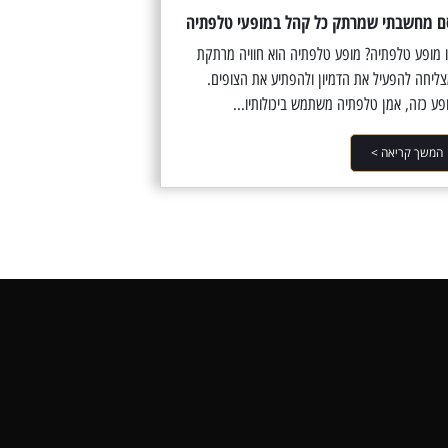
 מחשבתי שמרתק כל קהל במופעי טלפתיה
 מופע טלפתיה? מופע טלפתיה הוא חוויה מרתקת
ליחה להפעיל את הדמיון ולהפתיע את הצופים.
פע כזה, אמן טלפתיה משתמש ביכולותיו...
המשך קריאה >