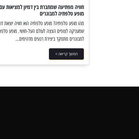
חוויה מפתיעה שמחברת בין דמיון למציאות עם
מופע טלפתיה למבוגרים
מהו מופע טלפתיה? מופע טלפתיה הוא חוויה יוצאת דופ
שמעניקה לצופים הצצה לעולם העל-חושי. מופע טלפת
למבוגרים מתמקד ביצירת רגעים מדהימים...
המשך קריאה >