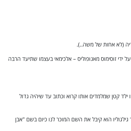
יה (לא אחות של משה..).
ידי זוסימוס מאנופוליס – אלכימאי בעצמו שתיעד הרבה
ד קטן שמלמדים אותו קרוא וכתוב עד שיהיה גדול
גילגוליו הוא קיבל את השם המוכר לנו כיום בשם "אבן