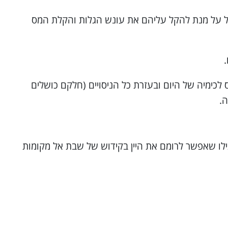
ישראל על מנת להקל עליהם את עונש הגלות והקלת המס
סיס לכימיה של היום ובעזרת כל הניסויים (חלקם כושלים
.
לו שאפשר לרומם את היין בקידוש של שבת אל מקומות